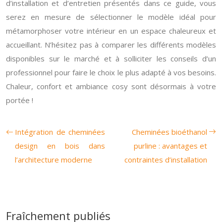
d’installation et d’entretien présentés dans ce guide, vous
serez en mesure de sélectionner le modèle idéal pour
métamorphoser votre intérieur en un espace chaleureux et
accueillant. N’hésitez pas à comparer les différents modèles
disponibles sur le marché et à solliciter les conseils d’un
professionnel pour faire le choix le plus adapté à vos besoins.
Chaleur, confort et ambiance cosy sont désormais à votre
portée !
Intégration de cheminées
Cheminées bioéthanol
design en bois dans
purline : avantages et
l’architecture moderne
contraintes d’installation
Fraîchement publiés