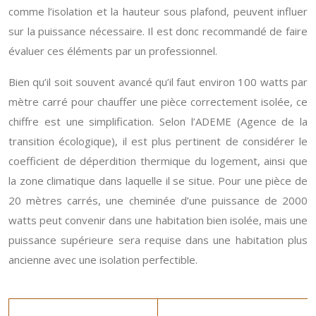
comme l’isolation et la hauteur sous plafond, peuvent influer
sur la puissance nécessaire. Il est donc recommandé de faire
évaluer ces éléments par un professionnel.
Bien qu’il soit souvent avancé qu’il faut environ 100 watts par
mètre carré pour chauffer une pièce correctement isolée, ce
chiffre est une simplification. Selon l’ADEME (Agence de la
transition écologique), il est plus pertinent de considérer le
coefficient de déperdition thermique du logement, ainsi que
la zone climatique dans laquelle il se situe. Pour une pièce de
20 mètres carrés, une cheminée d’une puissance de 2000
watts peut convenir dans une habitation bien isolée, mais une
puissance supérieure sera requise dans une habitation plus
ancienne avec une isolation perfectible.