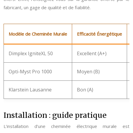
fabricant, un gage de qualité et de fiabilité.
Modèle de Cheminée Murale
Efficacité Énergétique
Dimplex IgniteXL 50
Excellent (A+)
Opti-Myst Pro 1000
Moyen (B)
Klarstein Lausanne
Bon (A)
Installation : guide pratique
L’installation d’une cheminée électrique murale est