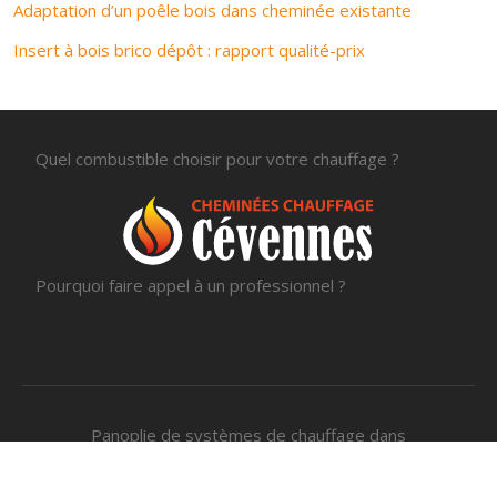
Adaptation d’un poêle bois dans cheminée existante
Insert à bois brico dépôt : rapport qualité-prix
Quel combustible choisir pour votre chauffage ?
Pourquoi faire appel à un professionnel ?
Panoplie de systèmes de chauffage dans
divers intérieurs.