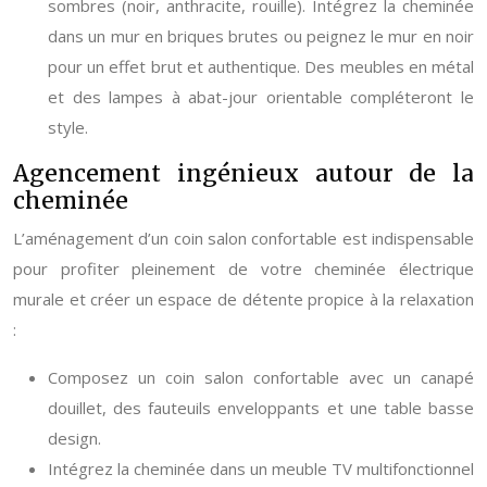
sombres (noir, anthracite, rouille). Intégrez la cheminée
dans un mur en briques brutes ou peignez le mur en noir
pour un effet brut et authentique. Des meubles en métal
et des lampes à abat-jour orientable compléteront le
style.
Agencement ingénieux autour de la
cheminée
L’aménagement d’un coin salon confortable est indispensable
pour profiter pleinement de votre cheminée électrique
murale et créer un espace de détente propice à la relaxation
:
Composez un coin salon confortable avec un canapé
douillet, des fauteuils enveloppants et une table basse
design.
Intégrez la cheminée dans un meuble TV multifonctionnel