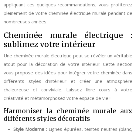
appliquant ces quelques recommandations, vous profiterez
pleinement de votre cheminée électrique murale pendant de
nombreuses années.
Cheminée murale électrique :
sublimez votre intérieur
Une cheminée murale électrique peut se révéler un véritable
atout pour la décoration de votre intérieur. Cette section
vous propose des idées pour intégrer votre cheminée dans
différents styles d’intérieur et créer une atmosphère
chaleureuse et conviviale. Laissez libre cours à votre
créativité et métamorphosez votre espace de vie !
Harmoniser la cheminée murale aux
différents styles décoratifs
Style Moderne :
Lignes épurées, teintes neutres (blanc,