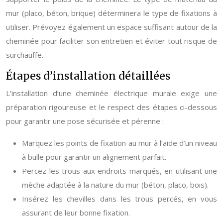
mur (placo, béton, brique) déterminera le type de fixations à
utiliser. Prévoyez également un espace suffisant autour de la
cheminée pour faciliter son entretien et éviter tout risque de
surchauffe.
Étapes d’installation détaillées
L’installation d’une cheminée électrique murale exige une
préparation rigoureuse et le respect des étapes ci-dessous
pour garantir une pose sécurisée et pérenne :
Marquez les points de fixation au mur à l’aide d’un niveau
à bulle pour garantir un alignement parfait.
Percez les trous aux endroits marqués, en utilisant une
mèche adaptée à la nature du mur (béton, placo, bois).
Insérez les chevilles dans les trous percés, en vous
assurant de leur bonne fixation.