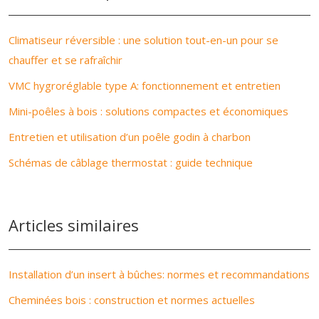
Climatiseur réversible : une solution tout-en-un pour se
chauffer et se rafraîchir
VMC hygroréglable type A: fonctionnement et entretien
Mini-poêles à bois : solutions compactes et économiques
Entretien et utilisation d’un poêle godin à charbon
Schémas de câblage thermostat : guide technique
Articles similaires
Installation d’un insert à bûches: normes et recommandations
Cheminées bois : construction et normes actuelles