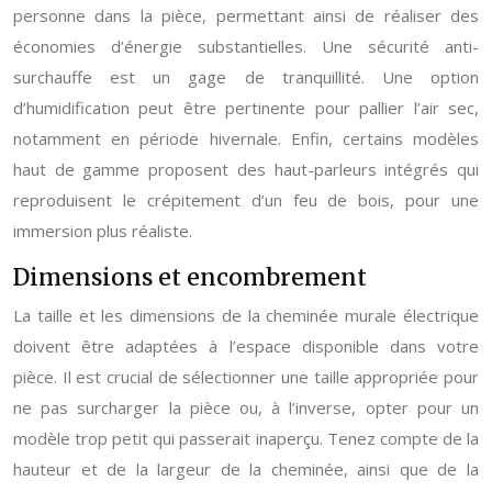
personne dans la pièce, permettant ainsi de réaliser des
économies d’énergie substantielles. Une sécurité anti-
surchauffe est un gage de tranquillité. Une option
d’humidification peut être pertinente pour pallier l’air sec,
notamment en période hivernale. Enfin, certains modèles
haut de gamme proposent des haut-parleurs intégrés qui
reproduisent le crépitement d’un feu de bois, pour une
immersion plus réaliste.
Dimensions et encombrement
La taille et les dimensions de la cheminée murale électrique
doivent être adaptées à l’espace disponible dans votre
pièce. Il est crucial de sélectionner une taille appropriée pour
ne pas surcharger la pièce ou, à l’inverse, opter pour un
modèle trop petit qui passerait inaperçu. Tenez compte de la
hauteur et de la largeur de la cheminée, ainsi que de la