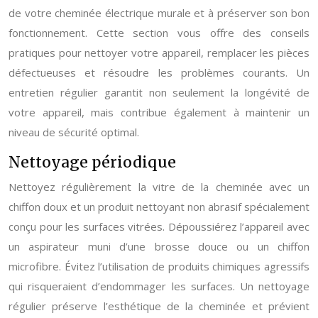
de votre cheminée électrique murale et à préserver son bon
fonctionnement. Cette section vous offre des conseils
pratiques pour nettoyer votre appareil, remplacer les pièces
défectueuses et résoudre les problèmes courants. Un
entretien régulier garantit non seulement la longévité de
votre appareil, mais contribue également à maintenir un
niveau de sécurité optimal.
Nettoyage périodique
Nettoyez régulièrement la vitre de la cheminée avec un
chiffon doux et un produit nettoyant non abrasif spécialement
conçu pour les surfaces vitrées. Dépoussiérez l’appareil avec
un aspirateur muni d’une brosse douce ou un chiffon
microfibre. Évitez l’utilisation de produits chimiques agressifs
qui risqueraient d’endommager les surfaces. Un nettoyage
régulier préserve l’esthétique de la cheminée et prévient