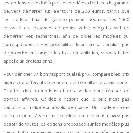
les options et l’esthétique. Les modèles d’entrée de gamme
peuvent démarrer aux alentours de 200 euros, tandis que
les modèles haut de gamme peuvent dépasser les 1500
euros. Il est essentiel de définir votre budget avant de
démarrer vos recherches, afin de cibler les modèles qui
correspondent à vos possibilités financières. N’oubliez pas
de prendre en compte les frais d’installation, si vous faites
appel à un professionnel.
Pour dénicher un bon rapport qualité/prix, comparez les prix
auprès de différents revendeurs et consultez les avis clients.
Profitez des promotions et des soldes pour réaliser de
bonnes affaires. Gardez à l’esprit que le prix n’est pas
toujours un indicateur absolu de qualité. Un modèle moins
onéreux peut s’avérer un excellent choix si vous n’avez pas
besoin de toutes les options proposées sur les modèles plus
chers. Enfin, renseignez-vous sur la garantie offerte par le