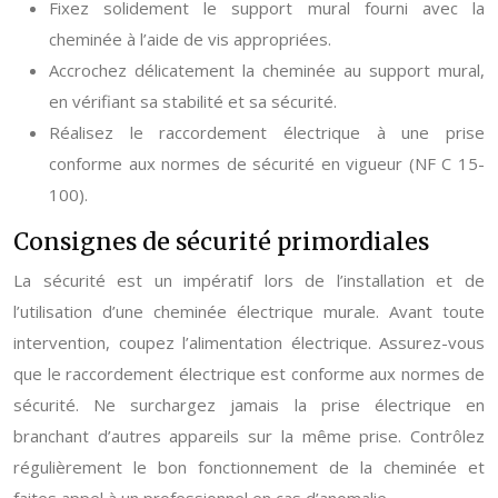
Fixez solidement le support mural fourni avec la
cheminée à l’aide de vis appropriées.
Accrochez délicatement la cheminée au support mural,
en vérifiant sa stabilité et sa sécurité.
Réalisez le raccordement électrique à une prise
conforme aux normes de sécurité en vigueur (NF C 15-
100).
Consignes de sécurité primordiales
La sécurité est un impératif lors de l’installation et de
l’utilisation d’une cheminée électrique murale. Avant toute
intervention, coupez l’alimentation électrique. Assurez-vous
que le raccordement électrique est conforme aux normes de
sécurité. Ne surchargez jamais la prise électrique en
branchant d’autres appareils sur la même prise. Contrôlez
régulièrement le bon fonctionnement de la cheminée et