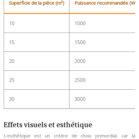
Superficie de la pièce (m²)
Puissance recommandée (Watt
10
1000
15
1500
20
2000
25
2500
30
3000
Effets visuels et esthétique
L’esthétique est un critère de choix primordial, car la