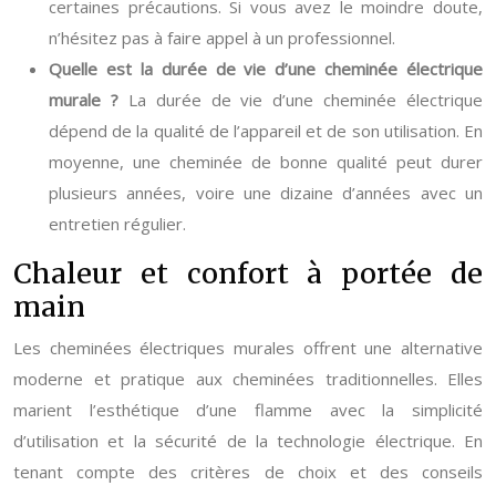
certaines précautions. Si vous avez le moindre doute,
n’hésitez pas à faire appel à un professionnel.
Quelle est la durée de vie d’une cheminée électrique
murale ?
La durée de vie d’une cheminée électrique
dépend de la qualité de l’appareil et de son utilisation. En
moyenne, une cheminée de bonne qualité peut durer
plusieurs années, voire une dizaine d’années avec un
entretien régulier.
Chaleur et confort à portée de
main
Les cheminées électriques murales offrent une alternative
moderne et pratique aux cheminées traditionnelles. Elles
marient l’esthétique d’une flamme avec la simplicité
d’utilisation et la sécurité de la technologie électrique. En
tenant compte des critères de choix et des conseils