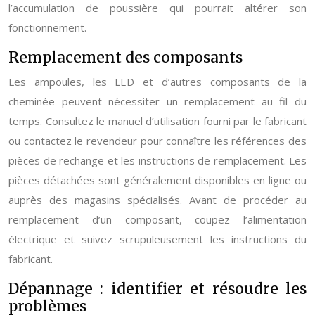
l’accumulation de poussière qui pourrait altérer son
fonctionnement.
Remplacement des composants
Les ampoules, les LED et d’autres composants de la
cheminée peuvent nécessiter un remplacement au fil du
temps. Consultez le manuel d’utilisation fourni par le fabricant
ou contactez le revendeur pour connaître les références des
pièces de rechange et les instructions de remplacement. Les
pièces détachées sont généralement disponibles en ligne ou
auprès des magasins spécialisés. Avant de procéder au
remplacement d’un composant, coupez l’alimentation
électrique et suivez scrupuleusement les instructions du
fabricant.
Dépannage : identifier et résoudre les
problèmes