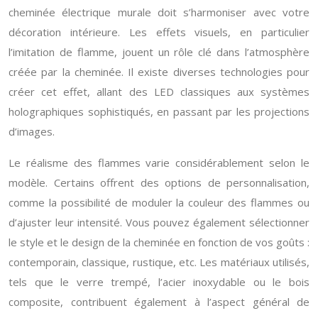
cheminée électrique murale doit s’harmoniser avec votre
décoration intérieure. Les effets visuels, en particulier
l’imitation de flamme, jouent un rôle clé dans l’atmosphère
créée par la cheminée. Il existe diverses technologies pour
créer cet effet, allant des LED classiques aux systèmes
holographiques sophistiqués, en passant par les projections
d’images.
Le réalisme des flammes varie considérablement selon le
modèle. Certains offrent des options de personnalisation,
comme la possibilité de moduler la couleur des flammes ou
d’ajuster leur intensité. Vous pouvez également sélectionner
le style et le design de la cheminée en fonction de vos goûts :
contemporain, classique, rustique, etc. Les matériaux utilisés,
tels que le verre trempé, l’acier inoxydable ou le bois
composite, contribuent également à l’aspect général de