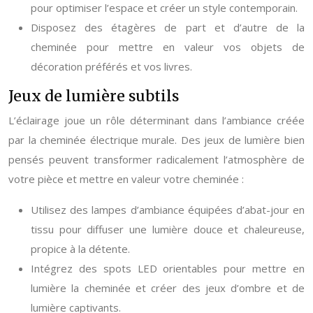
pour optimiser l’espace et créer un style contemporain.
Disposez des étagères de part et d’autre de la
cheminée pour mettre en valeur vos objets de
décoration préférés et vos livres.
Jeux de lumière subtils
L’éclairage joue un rôle déterminant dans l’ambiance créée
par la cheminée électrique murale. Des jeux de lumière bien
pensés peuvent transformer radicalement l’atmosphère de
votre pièce et mettre en valeur votre cheminée :
Utilisez des lampes d’ambiance équipées d’abat-jour en
tissu pour diffuser une lumière douce et chaleureuse,
propice à la détente.
Intégrez des spots LED orientables pour mettre en
lumière la cheminée et créer des jeux d’ombre et de
lumière captivants.