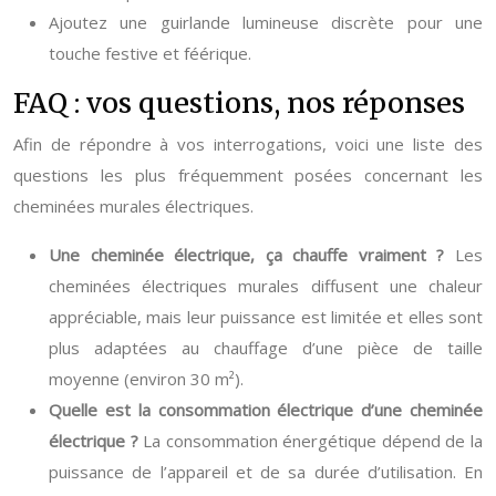
Ajoutez une guirlande lumineuse discrète pour une
touche festive et féérique.
FAQ : vos questions, nos réponses
Afin de répondre à vos interrogations, voici une liste des
questions les plus fréquemment posées concernant les
cheminées murales électriques.
Une cheminée électrique, ça chauffe vraiment ?
Les
cheminées électriques murales diffusent une chaleur
appréciable, mais leur puissance est limitée et elles sont
plus adaptées au chauffage d’une pièce de taille
moyenne (environ 30 m²).
Quelle est la consommation électrique d’une cheminée
électrique ?
La consommation énergétique dépend de la
puissance de l’appareil et de sa durée d’utilisation. En