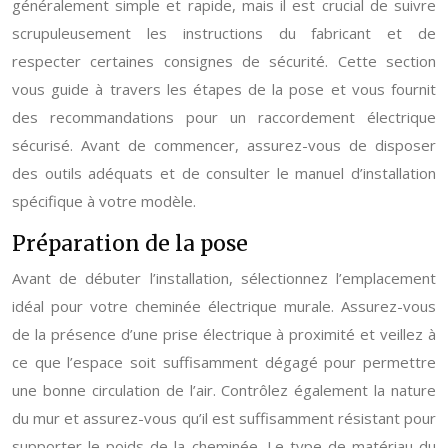
généralement simple et rapide, mais il est crucial de suivre
scrupuleusement les instructions du fabricant et de
respecter certaines consignes de sécurité. Cette section
vous guide à travers les étapes de la pose et vous fournit
des recommandations pour un raccordement électrique
sécurisé. Avant de commencer, assurez-vous de disposer
des outils adéquats et de consulter le manuel d’installation
spécifique à votre modèle.
Préparation de la pose
Avant de débuter l’installation, sélectionnez l’emplacement
idéal pour votre cheminée électrique murale. Assurez-vous
de la présence d’une prise électrique à proximité et veillez à
ce que l’espace soit suffisamment dégagé pour permettre
une bonne circulation de l’air. Contrôlez également la nature
du mur et assurez-vous qu’il est suffisamment résistant pour
supporter le poids de la cheminée. Le type de matériau du