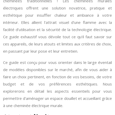
cheminées traditionnelles ! Les cheminées murales
électriques offrent une solution novatrice, pratique et
esthétique pour insuffler chaleur et ambiance à votre
intérieur. Elles allient l’attrait visuel d’une flamme avec la
facilité d’utilisation et la sécurité de la technologie électrique.
Ce guide exhaustif vous dévoile tout ce qu’il faut savoir sur
ces appareils, de leurs atouts et limites aux critères de choix,
en passant par leur pose et leur entretien.
Ce guide est conçu pour vous orienter dans le large éventail
de modèles disponibles sur le marché, afin de vous aider à
faire un choix pertinent, en fonction de vos besoins, de votre
budget et de vos préférences esthétiques. Nous
explorerons en détail les aspects essentiels pour vous
permettre d’aménager un espace douillet et accueillant grâce
à une cheminée électrique murale.