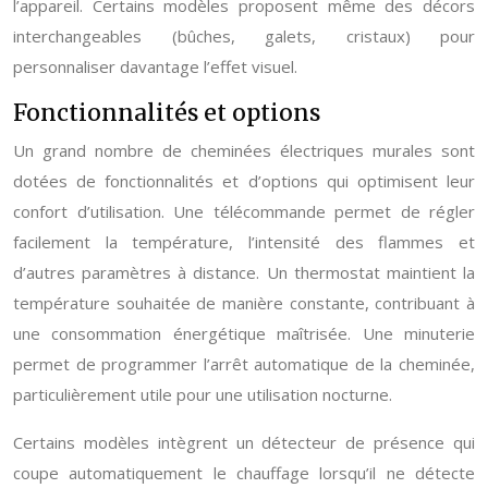
l’appareil. Certains modèles proposent même des décors
interchangeables (bûches, galets, cristaux) pour
personnaliser davantage l’effet visuel.
Fonctionnalités et options
Un grand nombre de cheminées électriques murales sont
dotées de fonctionnalités et d’options qui optimisent leur
confort d’utilisation. Une télécommande permet de régler
facilement la température, l’intensité des flammes et
d’autres paramètres à distance. Un thermostat maintient la
température souhaitée de manière constante, contribuant à
une consommation énergétique maîtrisée. Une minuterie
permet de programmer l’arrêt automatique de la cheminée,
particulièrement utile pour une utilisation nocturne.
Certains modèles intègrent un détecteur de présence qui
coupe automatiquement le chauffage lorsqu’il ne détecte