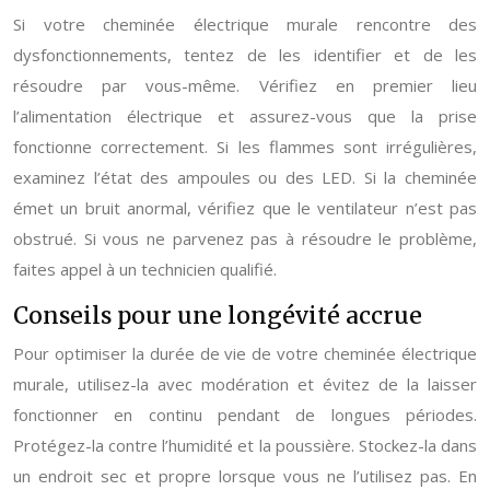
Si votre cheminée électrique murale rencontre des
dysfonctionnements, tentez de les identifier et de les
résoudre par vous-même. Vérifiez en premier lieu
l’alimentation électrique et assurez-vous que la prise
fonctionne correctement. Si les flammes sont irrégulières,
examinez l’état des ampoules ou des LED. Si la cheminée
émet un bruit anormal, vérifiez que le ventilateur n’est pas
obstrué. Si vous ne parvenez pas à résoudre le problème,
faites appel à un technicien qualifié.
Conseils pour une longévité accrue
Pour optimiser la durée de vie de votre cheminée électrique
murale, utilisez-la avec modération et évitez de la laisser
fonctionner en continu pendant de longues périodes.
Protégez-la contre l’humidité et la poussière. Stockez-la dans
un endroit sec et propre lorsque vous ne l’utilisez pas. En