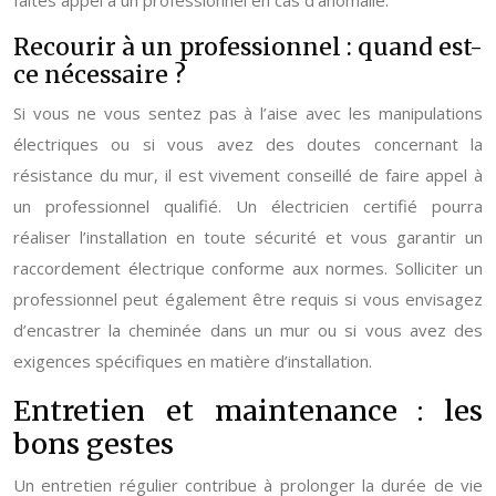
faites appel à un professionnel en cas d’anomalie.
Recourir à un professionnel : quand est-
ce nécessaire ?
Si vous ne vous sentez pas à l’aise avec les manipulations
électriques ou si vous avez des doutes concernant la
résistance du mur, il est vivement conseillé de faire appel à
un professionnel qualifié. Un électricien certifié pourra
réaliser l’installation en toute sécurité et vous garantir un
raccordement électrique conforme aux normes. Solliciter un
professionnel peut également être requis si vous envisagez
d’encastrer la cheminée dans un mur ou si vous avez des
exigences spécifiques en matière d’installation.
Entretien et maintenance : les
bons gestes
Un entretien régulier contribue à prolonger la durée de vie