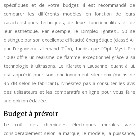
spécifiques et de votre budget. Il est recommandé de
comparer les différents modèles en fonction de leurs
caractéristiques techniques, de leurs fonctionnalités et de
leur esthétique. Par exemple, le Dimplex IgniteXL 50 se
distingue par son excellente efficacité énergétique (classé A+
par l’organisme allemand TÜV), tandis que l’Opti-Myst Pro
1000 offre un réalisme de flamme exceptionnel grâce à sa
technologie à ultrasons. Le Klarstein Lausanne, quant à lui,
est apprécié pour son fonctionnement silencieux (moins de
35 dB selon le fabricant). N’hésitez pas à consulter les avis
des utilisateurs et les comparatifs en ligne pour vous faire
une opinion éclairée.
Budget à prévoir
Le coût des cheminées électriques murales varie
considérablement selon la marque, le modèle, la puissance,