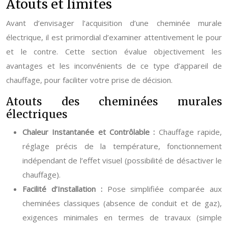
Atouts et limites
Avant d’envisager l’acquisition d’une cheminée murale
électrique, il est primordial d’examiner attentivement le pour
et le contre. Cette section évalue objectivement les
avantages et les inconvénients de ce type d’appareil de
chauffage, pour faciliter votre prise de décision.
Atouts des cheminées murales
électriques
Chaleur Instantanée et Contrôlable :
Chauffage rapide,
réglage précis de la température, fonctionnement
indépendant de l’effet visuel (possibilité de désactiver le
chauffage).
Facilité d’Installation :
Pose simplifiée comparée aux
cheminées classiques (absence de conduit et de gaz),
exigences minimales en termes de travaux (simple