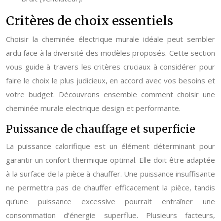
Critères de choix essentiels
Choisir la cheminée électrique murale idéale peut sembler
ardu face à la diversité des modèles proposés. Cette section
vous guide à travers les critères cruciaux à considérer pour
faire le choix le plus judicieux, en accord avec vos besoins et
votre budget. Découvrons ensemble comment choisir une
cheminée murale electrique design et performante.
Puissance de chauffage et superficie
La puissance calorifique est un élément déterminant pour
garantir un confort thermique optimal. Elle doit être adaptée
à la surface de la pièce à chauffer. Une puissance insuffisante
ne permettra pas de chauffer efficacement la pièce, tandis
qu’une puissance excessive pourrait entraîner une
consommation d’énergie superflue. Plusieurs facteurs,