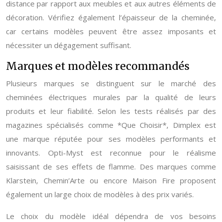
distance par rapport aux meubles et aux autres éléments de
décoration. Vérifiez également l’épaisseur de la cheminée,
car certains modèles peuvent être assez imposants et
nécessiter un dégagement suffisant.
Marques et modèles recommandés
Plusieurs marques se distinguent sur le marché des
cheminées électriques murales par la qualité de leurs
produits et leur fiabilité. Selon les tests réalisés par des
magazines spécialisés comme *Que Choisir*, Dimplex est
une marque réputée pour ses modèles performants et
innovants. Opti-Myst est reconnue pour le réalisme
saisissant de ses effets de flamme. Des marques comme
Klarstein, Chemin’Arte ou encore Maison Fire proposent
également un large choix de modèles à des prix variés.
Le choix du modèle idéal dépendra de vos besoins