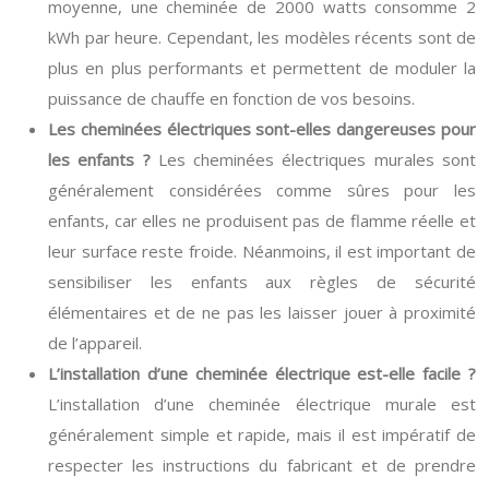
moyenne, une cheminée de 2000 watts consomme 2
kWh par heure. Cependant, les modèles récents sont de
plus en plus performants et permettent de moduler la
puissance de chauffe en fonction de vos besoins.
Les cheminées électriques sont-elles dangereuses pour
les enfants ?
Les cheminées électriques murales sont
généralement considérées comme sûres pour les
enfants, car elles ne produisent pas de flamme réelle et
leur surface reste froide. Néanmoins, il est important de
sensibiliser les enfants aux règles de sécurité
élémentaires et de ne pas les laisser jouer à proximité
de l’appareil.
L’installation d’une cheminée électrique est-elle facile ?
L’installation d’une cheminée électrique murale est
généralement simple et rapide, mais il est impératif de
respecter les instructions du fabricant et de prendre