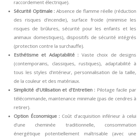
raccordement électrique).
Sécurité Optimale :
Absence de flamme réelle (réduction
des risques d’incendie), surface froide (minimise les
risques de brûlures, sécurité pour les enfants et les
animaux domestiques), dispositifs de sécurité intégrés
(protection contre la surchauffe).
Esthétisme et Adaptabilité :
Vaste choix de designs
(contemporains, classiques, rustiques), adaptabilité à
tous les styles d’intérieur, personnalisation de la taille,
de la couleur et des matériaux.
Simplicité d’Utilisation et d’Entretien :
Pilotage facile par
télécommande, maintenance minimale (pas de cendres à
retirer).
Option Économique :
Coût d’acquisition inférieur à celui
d’une cheminée traditionnelle, consommation
énergétique potentiellement maîtrisable (avec une