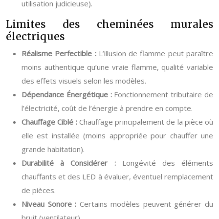
utilisation judicieuse).
Limites des cheminées murales
électriques
Réalisme Perfectible :
L’illusion de flamme peut paraître
moins authentique qu’une vraie flamme, qualité variable
des effets visuels selon les modèles.
Dépendance Énergétique :
Fonctionnement tributaire de
l’électricité, coût de l’énergie à prendre en compte.
Chauffage Ciblé :
Chauffage principalement de la pièce où
elle est installée (moins appropriée pour chauffer une
grande habitation).
Durabilité à Considérer :
Longévité des éléments
chauffants et des LED à évaluer, éventuel remplacement
de pièces.
Niveau Sonore :
Certains modèles peuvent générer du
bruit (ventilateur).