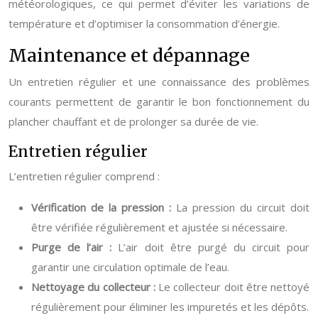
météorologiques, ce qui permet d’éviter les variations de
température et d’optimiser la consommation d’énergie.
Maintenance et dépannage
Un entretien régulier et une connaissance des problèmes
courants permettent de garantir le bon fonctionnement du
plancher chauffant et de prolonger sa durée de vie.
Entretien régulier
L’entretien régulier comprend :
Vérification de la pression :
La pression du circuit doit
être vérifiée régulièrement et ajustée si nécessaire.
Purge de l’air :
L’air doit être purgé du circuit pour
garantir une circulation optimale de l’eau.
Nettoyage du collecteur :
Le collecteur doit être nettoyé
régulièrement pour éliminer les impuretés et les dépôts.