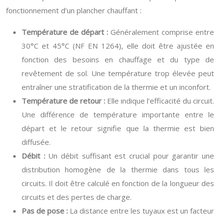
fonctionnement d’un plancher chauffant :
Température de départ :
Généralement comprise entre
30°C et 45°C (NF EN 1264), elle doit être ajustée en
fonction des besoins en chauffage et du type de
revêtement de sol. Une température trop élevée peut
entraîner une stratification de la thermie et un inconfort.
Température de retour :
Elle indique l’efficacité du circuit.
Une différence de température importante entre le
départ et le retour signifie que la thermie est bien
diffusée.
Débit :
Un débit suffisant est crucial pour garantir une
distribution homogène de la thermie dans tous les
circuits. Il doit être calculé en fonction de la longueur des
circuits et des pertes de charge.
Pas de pose :
La distance entre les tuyaux est un facteur