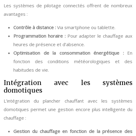
Les systèmes de pilotage connectés offrent de nombreux
avantages :
Contrôle à distance :
Via smartphone ou tablette.
Programmation horaire :
Pour adapter le chauffage aux
heures de présence et d’absence.
Optimisation de la consommation énergétique :
En
fonction des conditions météorologiques et des
habitudes de vie.
Intégration avec les systèmes
domotiques
L’intégration du plancher chauffant avec les systèmes
domotiques permet une gestion encore plus intelligente du
chauffage :
Gestion du chauffage en fonction de la présence des