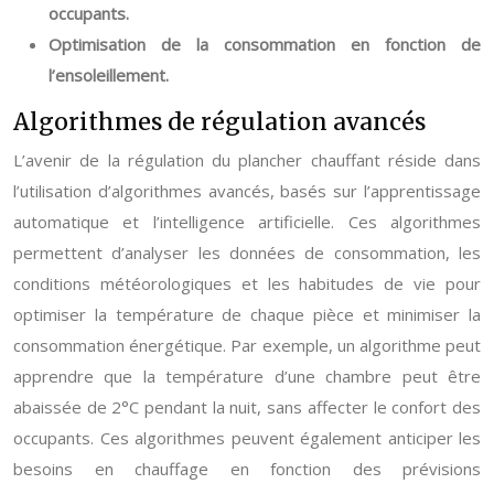
occupants.
Optimisation de la consommation en fonction de
l’ensoleillement.
Algorithmes de régulation avancés
L’avenir de la régulation du plancher chauffant réside dans
l’utilisation d’algorithmes avancés, basés sur l’apprentissage
automatique et l’intelligence artificielle. Ces algorithmes
permettent d’analyser les données de consommation, les
conditions météorologiques et les habitudes de vie pour
optimiser la température de chaque pièce et minimiser la
consommation énergétique. Par exemple, un algorithme peut
apprendre que la température d’une chambre peut être
abaissée de 2°C pendant la nuit, sans affecter le confort des
occupants. Ces algorithmes peuvent également anticiper les
besoins en chauffage en fonction des prévisions