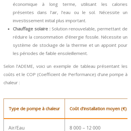
économique à long terme, utilisant les calories
présentes dans l’air, l’eau ou le sol. Nécessite un
investissement initial plus important.
Chauffage solaire :
Solution renouvelable, permettant de
réduire la consommation d’énergie fossile. Nécessite un
système de stockage de la thermie et un appoint pour
les périodes de faible ensoleillement.
Selon l’ADEME, voici un exemple de tableau présentant les
coûts et le COP (Coefficient de Performance) d’une pompe à
chaleur :
Type de pompe à chaleur
Coût d’installation moyen (€)
Air/Eau
8 000 – 12 000