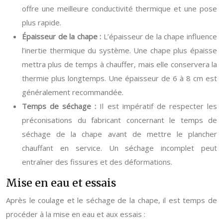
offre une meilleure conductivité thermique et une pose
plus rapide.
Épaisseur de la chape :
L’épaisseur de la chape influence
l’inertie thermique du système. Une chape plus épaisse
mettra plus de temps à chauffer, mais elle conservera la
thermie plus longtemps. Une épaisseur de 6 à 8 cm est
généralement recommandée.
Temps de séchage :
Il est impératif de respecter les
préconisations du fabricant concernant le temps de
séchage de la chape avant de mettre le plancher
chauffant en service. Un séchage incomplet peut
entraîner des fissures et des déformations.
Mise en eau et essais
Après le coulage et le séchage de la chape, il est temps de
procéder à la mise en eau et aux essais :