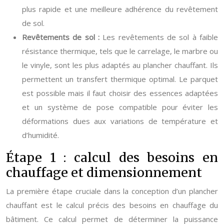
plus rapide et une meilleure adhérence du revêtement
de sol.
Revêtements de sol :
Les revêtements de sol à faible
résistance thermique, tels que le carrelage, le marbre ou
le vinyle, sont les plus adaptés au plancher chauffant. Ils
permettent un transfert thermique optimal. Le parquet
est possible mais il faut choisir des essences adaptées
et un système de pose compatible pour éviter les
déformations dues aux variations de température et
d’humidité.
Étape 1 : calcul des besoins en
chauffage et dimensionnement
La première étape cruciale dans la conception d’un plancher
chauffant est le calcul précis des besoins en chauffage du
bâtiment. Ce calcul permet de déterminer la puissance