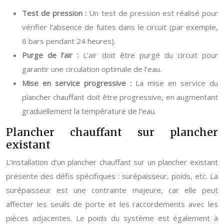
Test de pression :
Un test de pression est réalisé pour
vérifier l’absence de fuites dans le circuit (par exemple,
6 bars pendant 24 heures).
Purge de l’air :
L’air doit être purgé du circuit pour
garantir une circulation optimale de l’eau.
Mise en service progressive :
La mise en service du
plancher chauffant doit être progressive, en augmentant
graduellement la température de l’eau.
Plancher chauffant sur plancher
existant
L’installation d’un plancher chauffant sur un plancher existant
présente des défis spécifiques : surépaisseur, poids, etc. La
surépaisseur est une contrainte majeure, car elle peut
affecter les seuils de porte et les raccordements avec les
pièces adjacentes. Le poids du système est également à