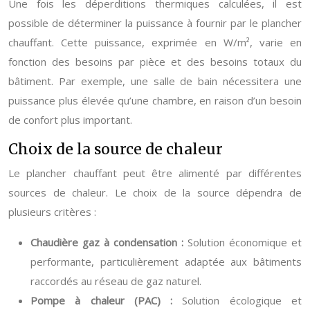
Une fois les déperditions thermiques calculées, il est
possible de déterminer la puissance à fournir par le plancher
chauffant. Cette puissance, exprimée en W/m², varie en
fonction des besoins par pièce et des besoins totaux du
bâtiment. Par exemple, une salle de bain nécessitera une
puissance plus élevée qu’une chambre, en raison d’un besoin
de confort plus important.
Choix de la source de chaleur
Le plancher chauffant peut être alimenté par différentes
sources de chaleur. Le choix de la source dépendra de
plusieurs critères :
Chaudière gaz à condensation :
Solution économique et
performante, particulièrement adaptée aux bâtiments
raccordés au réseau de gaz naturel.
Pompe à chaleur (PAC) :
Solution écologique et