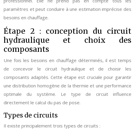
professionnel. Elle ne prend pas en compte tous les
paramètres et peut conduire à une estimation imprécise des
besoins en chauffage.
Étape 2 : conception du circuit
hydraulique et choix des
composants
Une fois les besoins en chauffage déterminés, il est temps
de concevoir le circuit hydraulique et de choisir les
composants adaptés. Cette étape est cruciale pour garantir
une distribution homogène de la thermie et une performance
optimale du système. Le type de circuit influence
directement le calcul du pas de pose.
Types de circuits
Il existe principalement trois types de circuits :