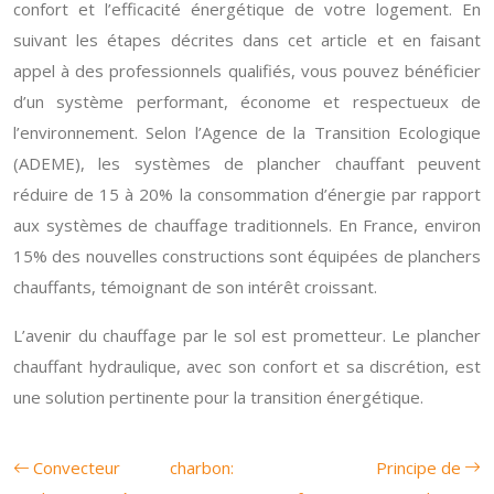
confort et l’efficacité énergétique de votre logement. En
suivant les étapes décrites dans cet article et en faisant
appel à des professionnels qualifiés, vous pouvez bénéficier
d’un système performant, économe et respectueux de
l’environnement. Selon l’Agence de la Transition Ecologique
(ADEME), les systèmes de plancher chauffant peuvent
réduire de 15 à 20% la consommation d’énergie par rapport
aux systèmes de chauffage traditionnels. En France, environ
15% des nouvelles constructions sont équipées de planchers
chauffants, témoignant de son intérêt croissant.
L’avenir du chauffage par le sol est prometteur. Le plancher
chauffant hydraulique, avec son confort et sa discrétion, est
une solution pertinente pour la transition énergétique.
Convecteur charbon:
Principe de