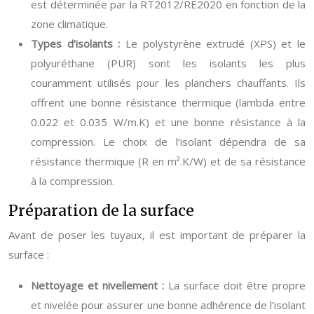
est déterminée par la RT2012/RE2020 en fonction de la
zone climatique.
Types d’isolants :
Le polystyrène extrudé (XPS) et le
polyuréthane (PUR) sont les isolants les plus
couramment utilisés pour les planchers chauffants. Ils
offrent une bonne résistance thermique (lambda entre
0.022 et 0.035 W/m.K) et une bonne résistance à la
compression. Le choix de l’isolant dépendra de sa
résistance thermique (R en m².K/W) et de sa résistance
à la compression.
Préparation de la surface
Avant de poser les tuyaux, il est important de préparer la
surface :
Nettoyage et nivellement :
La surface doit être propre
et nivelée pour assurer une bonne adhérence de l’isolant