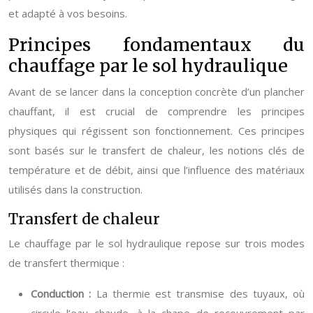
et adapté à vos besoins.
Principes fondamentaux du
chauffage par le sol hydraulique
Avant de se lancer dans la conception concrète d’un plancher
chauffant, il est crucial de comprendre les principes
physiques qui régissent son fonctionnement. Ces principes
sont basés sur le transfert de chaleur, les notions clés de
température et de débit, ainsi que l’influence des matériaux
utilisés dans la construction.
Transfert de chaleur
Le chauffage par le sol hydraulique repose sur trois modes
de transfert thermique :
Conduction :
La thermie est transmise des tuyaux, où