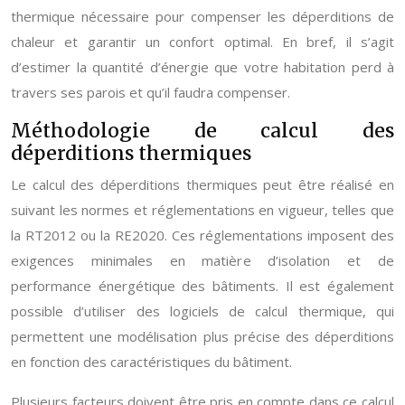
thermique nécessaire pour compenser les déperditions de
chaleur et garantir un confort optimal. En bref, il s’agit
d’estimer la quantité d’énergie que votre habitation perd à
travers ses parois et qu’il faudra compenser.
Méthodologie de calcul des
déperditions thermiques
Le calcul des déperditions thermiques peut être réalisé en
suivant les normes et réglementations en vigueur, telles que
la RT2012 ou la RE2020. Ces réglementations imposent des
exigences minimales en matière d’isolation et de
performance énergétique des bâtiments. Il est également
possible d’utiliser des logiciels de calcul thermique, qui
permettent une modélisation plus précise des déperditions
en fonction des caractéristiques du bâtiment.
Plusieurs facteurs doivent être pris en compte dans ce calcul