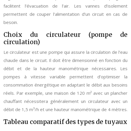
facilitent l’évacuation de l’air. Les vannes d’isolement
permettent de couper l’alimentation d’un circuit en cas de
besoin.
Choix du circulateur (pompe de
circulation)
Le circulateur est une pompe qui assure la circulation de l’eau
chaude dans le circuit. Il doit être dimensionné en fonction du
débit et de la hauteur manométrique nécessaires. Les
pompes à vitesse variable permettent d’optimiser la
consommation énergétique en adaptant le débit aux besoins
réels. Par exemple, une maison de 120 m² avec un plancher
chauffant nécessitera généralement un circulateur avec un
débit de 1,5 m³/h et une hauteur manométrique de 4 mètres.
Tableau comparatif des types de tuyaux