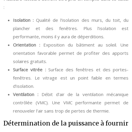
:
Isolation :
Qualité de l’isolation des murs, du toit, du
plancher et des fenêtres. Plus l’isolation est
performante, moins il y aura de déperditions.
Orientation :
Exposition du bâtiment au soleil. Une
orientation favorable permet de profiter des apports
solaires gratuits.
Surface vitrée :
Surface des fenêtres et des portes-
fenêtres. Le vitrage est un point faible en termes
d’isolation.
Ventilation :
Débit d’air de la ventilation mécanique
contrôlée (VMC). Une VMC performante permet de
renouveler l’air sans trop de pertes de thermie.
Détermination de la puissance à fournir