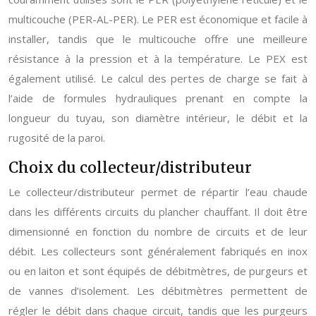
multicouche (PER-AL-PER). Le PER est économique et facile à
installer, tandis que le multicouche offre une meilleure
résistance à la pression et à la température. Le PEX est
également utilisé. Le calcul des pertes de charge se fait à
l’aide de formules hydrauliques prenant en compte la
longueur du tuyau, son diamètre intérieur, le débit et la
rugosité de la paroi.
Choix du collecteur/distributeur
Le collecteur/distributeur permet de répartir l’eau chaude
dans les différents circuits du plancher chauffant. Il doit être
dimensionné en fonction du nombre de circuits et de leur
débit. Les collecteurs sont généralement fabriqués en inox
ou en laiton et sont équipés de débitmètres, de purgeurs et
de vannes d’isolement. Les débitmètres permettent de
régler le débit dans chaque circuit, tandis que les purgeurs