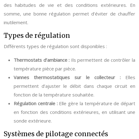
des habitudes de vie et des conditions extérieures. En
somme, une bonne régulation permet d’éviter de chauffer
inutilement.
Types de régulation
Différents types de régulation sont disponibles :
Thermostats d’ambiance :
Ils permettent de contrôler la
température pièce par pièce.
Vannes thermostatiques sur le collecteur :
Elles
permettent d’ajuster le débit dans chaque circuit en
fonction de la température souhaitée.
Régulation centrale :
Elle gère la température de départ
en fonction des conditions extérieures, en utilisant une
sonde extérieure.
Systèmes de pilotage connectés