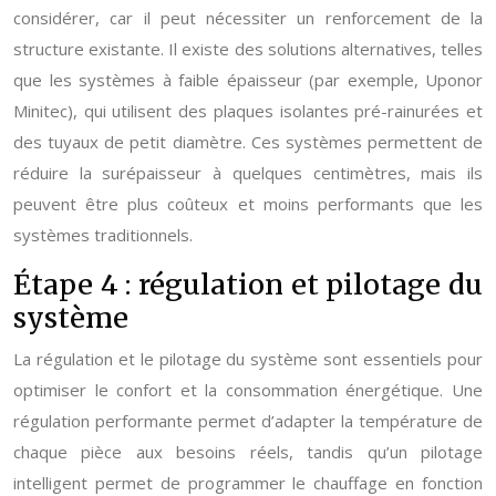
considérer, car il peut nécessiter un renforcement de la
structure existante. Il existe des solutions alternatives, telles
que les systèmes à faible épaisseur (par exemple, Uponor
Minitec), qui utilisent des plaques isolantes pré-rainurées et
des tuyaux de petit diamètre. Ces systèmes permettent de
réduire la surépaisseur à quelques centimètres, mais ils
peuvent être plus coûteux et moins performants que les
systèmes traditionnels.
Étape 4 : régulation et pilotage du
système
La régulation et le pilotage du système sont essentiels pour
optimiser le confort et la consommation énergétique. Une
régulation performante permet d’adapter la température de
chaque pièce aux besoins réels, tandis qu’un pilotage
intelligent permet de programmer le chauffage en fonction