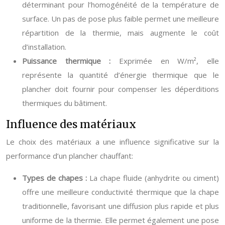
déterminant pour l’homogénéité de la température de
surface. Un pas de pose plus faible permet une meilleure
répartition de la thermie, mais augmente le coût
d’installation.
Puissance thermique :
Exprimée en W/m², elle
représente la quantité d’énergie thermique que le
plancher doit fournir pour compenser les déperditions
thermiques du bâtiment.
Influence des matériaux
Le choix des matériaux a une influence significative sur la
performance d’un plancher chauffant:
Types de chapes :
La chape fluide (anhydrite ou ciment)
offre une meilleure conductivité thermique que la chape
traditionnelle, favorisant une diffusion plus rapide et plus
uniforme de la thermie. Elle permet également une pose