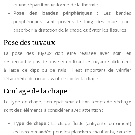
et une répartition uniforme de la thermie.
Pose des bandes périphériques :
Les bandes
périphériques sont posées le long des murs pour
absorber la dilatation de la chape et éviter les fissures.
Pose des tuyaux
La pose des tuyaux doit être réalisée avec soin, en
respectant le pas de pose et en fixant les tuyaux solidement
à l’aide de clips ou de rails. Il est important de vérifier
l’étanchéité du circuit avant de couler la chape.
Coulage de la chape
Le type de chape, son épaisseur et son temps de séchage
sont des éléments à considérer avec attention :
Type de chape :
La chape fluide (anhydrite ou ciment)
est recommandée pour les planchers chauffants, car elle