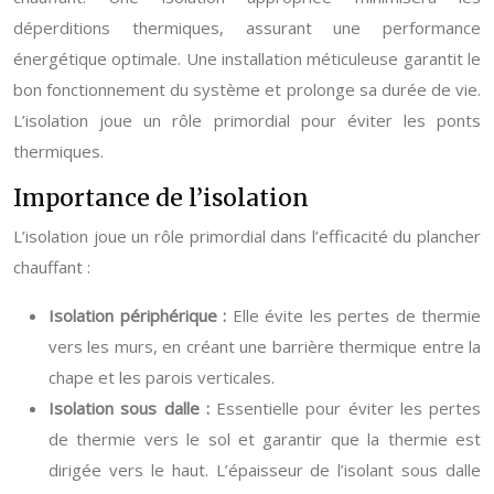
déperditions thermiques, assurant une performance
énergétique optimale. Une installation méticuleuse garantit le
bon fonctionnement du système et prolonge sa durée de vie.
L’isolation joue un rôle primordial pour éviter les ponts
thermiques.
Importance de l’isolation
L’isolation joue un rôle primordial dans l’efficacité du plancher
chauffant :
Isolation périphérique :
Elle évite les pertes de thermie
vers les murs, en créant une barrière thermique entre la
chape et les parois verticales.
Isolation sous dalle :
Essentielle pour éviter les pertes
de thermie vers le sol et garantir que la thermie est
dirigée vers le haut. L’épaisseur de l’isolant sous dalle