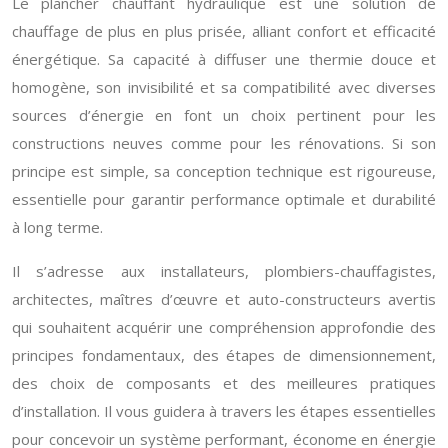
Le plancher chauffant hydraulique est une solution de
chauffage de plus en plus prisée, alliant confort et efficacité
énergétique. Sa capacité à diffuser une thermie douce et
homogène, son invisibilité et sa compatibilité avec diverses
sources d’énergie en font un choix pertinent pour les
constructions neuves comme pour les rénovations. Si son
principe est simple, sa conception technique est rigoureuse,
essentielle pour garantir performance optimale et durabilité
à long terme.
Il s’adresse aux installateurs, plombiers-chauffagistes,
architectes, maîtres d’œuvre et auto-constructeurs avertis
qui souhaitent acquérir une compréhension approfondie des
principes fondamentaux, des étapes de dimensionnement,
des choix de composants et des meilleures pratiques
d’installation. Il vous guidera à travers les étapes essentielles
pour concevoir un système performant, économe en énergie