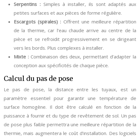
Serpentins :
Simples à installer, ils sont adaptés aux
petites surfaces et aux pièces de forme régulière.
Escargots (spirales) :
Offrent une meilleure répartition
de la thermie, car l’eau chaude arrive au centre de la
pièce et se refroidit progressivement en se dirigeant
vers les bords. Plus complexes à installer.
Mixte :
Combinaison des deux, permettant d’adapter la
conception aux spécificités de chaque pièce.
Calcul du pas de pose
Le pas de pose, la distance entre les tuyaux, est un
paramètre essentiel pour garantir une température de
surface homogène. Il doit être calculé en fonction de la
puissance à fournir et du type de revêtement de sol. Un pas
de pose plus faible permettra une meilleure répartition de la
thermie, mais augmentera le coût d’installation. Des logiciels