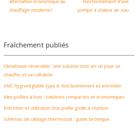
alternative économique au
fonctionnement d’une
chauffage moderne?
pompe à chaleur air-eau
Fraîchement publiés
Climatiseur réversible : une solution tout-en-un pour se
chauffer et se rafraîchir
VMC hygroréglable type A: fonctionnement et entretien
Mini-poêles à bois : solutions compactes et économiques
Entretien et utilisation d’un poêle godin à charbon
Schémas de câblage thermostat : guide technique