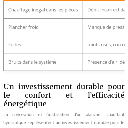
Chauffage inégal dans les pièces
Débit incorrect da
Plancher froid
Manque de pression
Fuites
Joints usés, corr
Bruits dans le système
Présence d’air, dép
Un investissement durable pour
le confort et l’efficacité
énergétique
La conception et l’installation d’un plancher chauffant
hydraulique représentent un investissement durable pour le