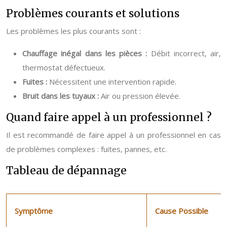
Problèmes courants et solutions
Les problèmes les plus courants sont :
Chauffage inégal dans les pièces :
Débit incorrect, air,
thermostat défectueux.
Fuites :
Nécessitent une intervention rapide.
Bruit dans les tuyaux :
Air ou pression élevée.
Quand faire appel à un professionnel ?
Il est recommandé de faire appel à un professionnel en cas
de problèmes complexes : fuites, pannes, etc.
Tableau de dépannage
Symptôme
Cause Possible