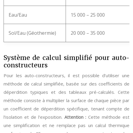
Eau/Eau
15 000 – 25 000
Sol/Eau (Géothermie)
20 000 – 35 000
Système de calcul simplifié pour auto-
constructeurs
Pour les auto-constructeurs, il est possible d’utiliser une
méthode de calcul simplifiée, basée sur des coefficients de
déperdition typiques et des tableaux pré-calculés. Cette
méthode consiste à multiplier la surface de chaque pièce par
un coefficient de déperdition spécifique, tenant compte de
l’isolation et de l’exposition.
Attention :
Cette méthode est
une simplification et ne remplace pas un calcul thermique