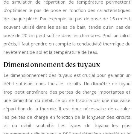
de simulation de répartition de température permettent
d’optimiser le pas de pose en fonction des caractéristiques
de chaque pièce. Par exemple, un pas de pose de 15 cm est
souvent utilisé dans les salles de bain, tandis qu’un pas de
pose de 20 cm peut suffire dans les chambres. Pour un calcul
précis, il faut prendre en compte la conductivité thermique du
revêtement de sol et la température de l’eau.
Dimensionnement des tuyaux
Le dimensionnement des tuyaux est crucial pour garantir un
débit suffisant dans tous les circuits. Un diamètre de tuyau
trop petit entraînera des pertes de charge importantes et
une diminution du débit, ce qui se traduira par une mauvaise
répartition de la thermie. Il est donc nécessaire de calculer
les pertes de charge en fonction de la longueur des circuits
et du débit souhaité. Les types de tuyaux les plus
couramment utilisés sont le PER (polyéthylène réticulé) et le