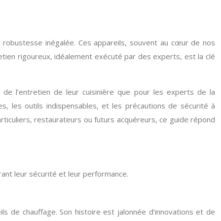
ne robustesse inégalée. Ces appareils, souvent au cœur de nos
retien rigoureux, idéalement exécuté par des experts, est la clé
x de l’entretien de leur cuisinière que pour les experts de la
, les outils indispensables, et les précautions de sécurité à
rticuliers, restaurateurs ou futurs acquéreurs, ce guide répond
ant leur sécurité et leur performance.
s de chauffage. Son histoire est jalonnée d’innovations et de