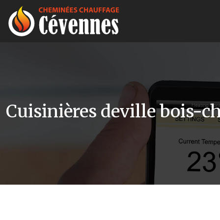
Cuisinières deville bois-