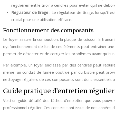
régulièrement le tiroir à cendres pour éviter qu’il ne débord
Régulateur de tirage :
Le régulateur de tirage, lorsqu’il e
crucial pour une utilisation efficace.
Fonctionnement des composants
Le foyer assure la combustion, la plaque de cuisson la transmi
dysfonctionnement de l’un de ces éléments peut entraîner une 
permet de détecter et de corriger les problèmes avant qu’ils n
Par exemple, un foyer encrassé par des cendres peut réduire 
même, un conduit de fumée obstrué par du bistre peut provo
nettoyage réguliers de ces composants sont donc essentiels pou
Guide pratique d’entretien régulier
Voici un guide détaillé des tâches d’entretien que vous pouvez
professionnel régulier. Ces conseils sont issus de nos années d