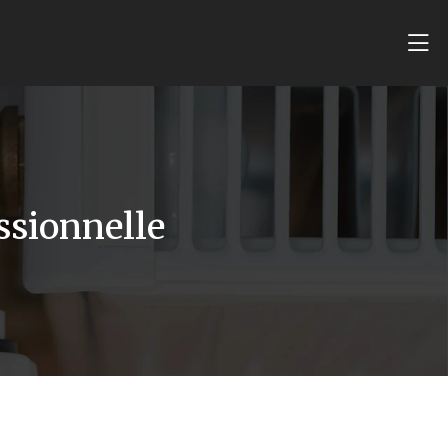
ssionnelle