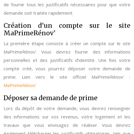
de fournir tous les justificatifs nécessaires pour que votre
demande soit traitée rapidement.
Création d’un compte sur le site
MaPrimeRénov’
La première étape consiste à créer un compte sur le site
MaPrimeRénov’. Vous devrez fournir des informations
personnelles et des justificatifs d’identité. Une fois votre
compte créé, vous pourrez déposer votre demande de
prime. Lien vers le site officiel MaPrimeRénov’ :
MaPrimeRénov’
Déposer sa demande de prime
Lors du dépôt de votre demande, vous devrez renseigner
des informations sur vos revenus, votre logement et les
travaux que vous envisagez de réaliser. Vous devrez
également télécharger les justificatifs obligatoires, tels que