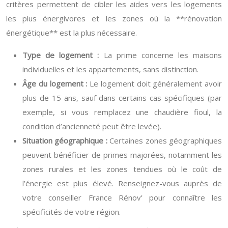
critères permettent de cibler les aides vers les logements
les plus énergivores et les zones où la **rénovation
énergétique** est la plus nécessaire.
Type de logement :
La prime concerne les maisons
individuelles et les appartements, sans distinction.
Âge du logement :
Le logement doit généralement avoir
plus de 15 ans, sauf dans certains cas spécifiques (par
exemple, si vous remplacez une chaudière fioul, la
condition d’ancienneté peut être levée).
Situation géographique :
Certaines zones géographiques
peuvent bénéficier de primes majorées, notamment les
zones rurales et les zones tendues où le coût de
l’énergie est plus élevé. Renseignez-vous auprès de
votre conseiller France Rénov’ pour connaître les
spécificités de votre région.