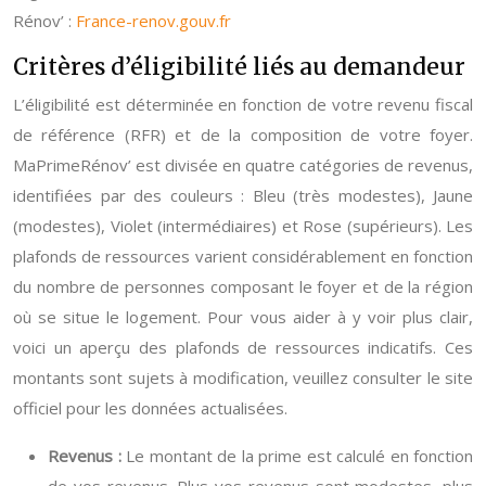
Rénov’ :
France-renov.gouv.fr
Critères d’éligibilité liés au demandeur
L’éligibilité est déterminée en fonction de votre revenu fiscal
de référence (RFR) et de la composition de votre foyer.
MaPrimeRénov’ est divisée en quatre catégories de revenus,
identifiées par des couleurs : Bleu (très modestes), Jaune
(modestes), Violet (intermédiaires) et Rose (supérieurs). Les
plafonds de ressources varient considérablement en fonction
du nombre de personnes composant le foyer et de la région
où se situe le logement. Pour vous aider à y voir plus clair,
voici un aperçu des plafonds de ressources indicatifs. Ces
montants sont sujets à modification, veuillez consulter le site
officiel pour les données actualisées.
Revenus :
Le montant de la prime est calculé en fonction