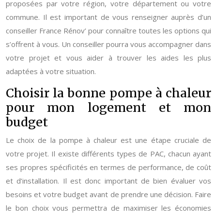
proposées par votre région, votre département ou votre
commune. Il est important de vous renseigner auprès d’un
conseiller France Rénov’ pour connaître toutes les options qui
s’offrent à vous. Un conseiller pourra vous accompagner dans
votre projet et vous aider à trouver les aides les plus
adaptées à votre situation.
Choisir la bonne pompe à chaleur
pour mon logement et mon
budget
Le choix de la pompe à chaleur est une étape cruciale de
votre projet. Il existe différents types de PAC, chacun ayant
ses propres spécificités en termes de performance, de coût
et d’installation. Il est donc important de bien évaluer vos
besoins et votre budget avant de prendre une décision. Faire
le bon choix vous permettra de maximiser les économies