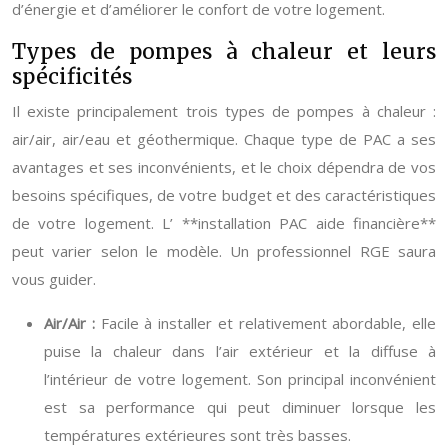
d’énergie et d’améliorer le confort de votre logement.
Types de pompes à chaleur et leurs
spécificités
Il existe principalement trois types de pompes à chaleur :
air/air, air/eau et géothermique. Chaque type de PAC a ses
avantages et ses inconvénients, et le choix dépendra de vos
besoins spécifiques, de votre budget et des caractéristiques
de votre logement. L’ **installation PAC aide financière**
peut varier selon le modèle. Un professionnel RGE saura
vous guider.
Air/Air :
Facile à installer et relativement abordable, elle
puise la chaleur dans l’air extérieur et la diffuse à
l’intérieur de votre logement. Son principal inconvénient
est sa performance qui peut diminuer lorsque les
températures extérieures sont très basses.