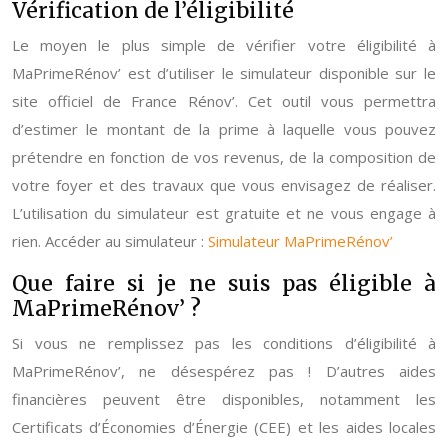
Vérification de l’éligibilité
Le moyen le plus simple de vérifier votre éligibilité à
MaPrimeRénov’ est d’utiliser le simulateur disponible sur le
site officiel de France Rénov’. Cet outil vous permettra
d’estimer le montant de la prime à laquelle vous pouvez
prétendre en fonction de vos revenus, de la composition de
votre foyer et des travaux que vous envisagez de réaliser.
L’utilisation du simulateur est gratuite et ne vous engage à
rien. Accéder au simulateur :
Simulateur MaPrimeRénov’
Que faire si je ne suis pas éligible à
MaPrimeRénov’ ?
Si vous ne remplissez pas les conditions d’éligibilité à
MaPrimeRénov’, ne désespérez pas ! D’autres aides
financières peuvent être disponibles, notamment les
Certificats d’Économies d’Énergie (CEE) et les aides locales