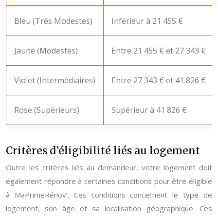
Bleu (Très Modestes)
Inférieur à 21 455 €
Jaune (Modestes)
Entre 21 455 € et 27 343 €
Violet (Intermédiaires)
Entre 27 343 € et 41 826 €
Rose (Supérieurs)
Supérieur à 41 826 €
Critères d’éligibilité liés au logement
Outre les critères liés au demandeur, votre logement doit
également répondre à certaines conditions pour être éligible
à MaPrimeRénov’. Ces conditions concernent le type de
logement, son âge et sa localisation géographique. Ces