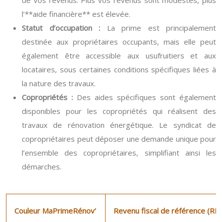
de vos revenus. Plus vos revenus sont modestes, plus
l’**aide financière** est élevée.
Statut d’occupation :
La prime est principalement
destinée aux propriétaires occupants, mais elle peut
également être accessible aux usufruitiers et aux
locataires, sous certaines conditions spécifiques liées à
la nature des travaux.
Copropriétés :
Des aides spécifiques sont également
disponibles pour les copropriétés qui réalisent des
travaux de rénovation énergétique. Le syndicat de
copropriétaires peut déposer une demande unique pour
l’ensemble des copropriétaires, simplifiant ainsi les
démarches.
Couleur MaPrimeRénov’
Revenu fiscal de référence (RF