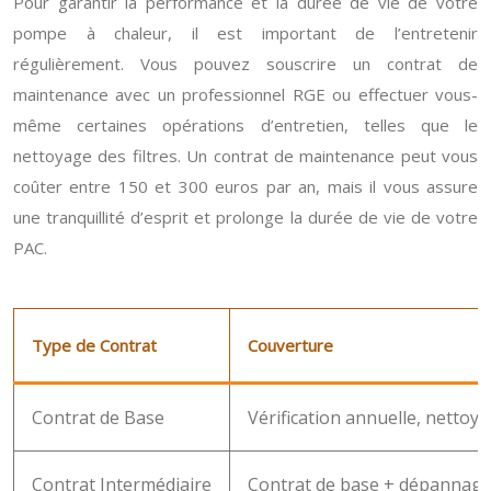
Pour garantir la performance et la durée de vie de votre
pompe à chaleur, il est important de l’entretenir
régulièrement. Vous pouvez souscrire un contrat de
maintenance avec un professionnel RGE ou effectuer vous-
même certaines opérations d’entretien, telles que le
nettoyage des filtres. Un contrat de maintenance peut vous
coûter entre 150 et 300 euros par an, mais il vous assure
une tranquillité d’esprit et prolonge la durée de vie de votre
PAC.
Type de Contrat
Couverture
Contrat de Base
Vérification annuelle, nettoya
Contrat Intermédiaire
Contrat de base + dépannage 