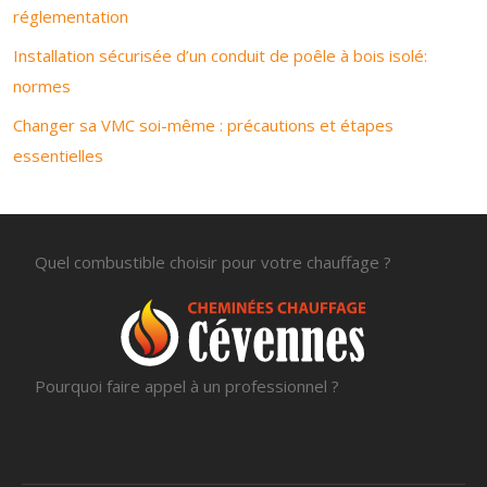
réglementation
Installation sécurisée d’un conduit de poêle à bois isolé:
normes
Changer sa VMC soi-même : précautions et étapes
essentielles
Quel combustible choisir pour votre chauffage ?
Pourquoi faire appel à un professionnel ?