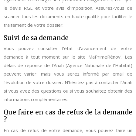
le devis RGE et votre avis d’imposition. Assurez-vous de
scanner tous les documents en haute qualité pour faciliter le
traitement de votre dossier.
Suivi de sa demande
Vous pouvez consulter l’état d’avancement de votre
demande à tout moment sur le site MaPrimeRénov’. Les
délais de réponse de l’Anah (Agence Nationale de l’Habitat)
peuvent varier, mais vous serez informé par email de
l’évolution de votre dossier. N’hésitez pas à contacter l’Anah
si vous avez des questions ou si vous souhaitez obtenir des
informations complémentaires.
Que faire en cas de refus de la demande
?
En cas de refus de votre demande, vous pouvez faire un