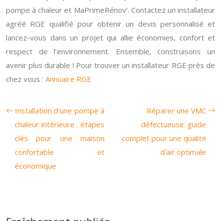
pompe à chaleur et MaPrimeRénov’. Contactez un installateur
agréé RGE qualifié pour obtenir un devis personnalisé et
lancez-vous dans un projet qui allie économies, confort et
respect de l’environnement. Ensemble, construisons un
avenir plus durable ! Pour trouver un installateur RGE près de
chez vous :
Annuaire RGE
Installation d’une pompe à
Réparer une VMC
chaleur intérieure : étapes
défectueuse: guide
clés pour une maison
complet pour une qualité
confortable et
d’air optimale
économique