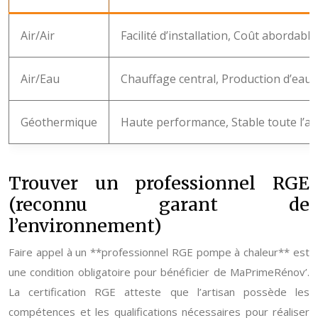
Air/Air
Facilité d’installation, Coût abordable
Air/Eau
Chauffage central, Production d’eau
Géothermique
Haute performance, Stable toute l’a
Trouver un professionnel RGE
(reconnu garant de
l’environnement)
Faire appel à un **professionnel RGE pompe à chaleur** est
une condition obligatoire pour bénéficier de MaPrimeRénov’.
La certification RGE atteste que l’artisan possède les
compétences et les qualifications nécessaires pour réaliser