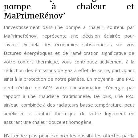
pompe à chaleur et
MaPrimeRénov’
L’investissement dans une pompe à chaleur, soutenu par
MaPrimeRénov’, représente une décision éclairée pour
l’avenir. Au-delà des économies substantielles sur vos
factures énergétiques et de l’amélioration significative de
votre confort thermique, vous contribuez activement à la
réduction des émissions de gaz à effet de serre, participant
ainsi à la protection de notre planète. En moyenne, une PAC
peut réduire de 60% votre consommation d’énergie par
rapport à une chaudière traditionnelle. De plus, une PAC
air/eau, combinée à des radiateurs basse température, peut
améliorer le confort thermique de votre logement en
assurant une chaleur douce et homogène.
N’attendez plus pour explorer les possibilités offertes par la