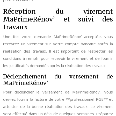
Réception du virement
MaPrimeRénov’ et suivi des
travaux
Une fois votre demande MaPrimeRénov’ acceptée, vous
recevrez un virement sur votre compte bancaire après la
réalisation des travaux. Il est important de respecter les
conditions à remplir pour recevoir le virement et de fournir
les justificatifs demandés après la réalisation des travaux.
Déclenchement du versement de
MaPrimeRénov’
Pour déclencher le versement de MaPrimeRénov’, vous
devrez fournir la facture de votre **professionnel RGE** et
attester de la bonne réalisation des travaux. Le virement
sera effectué dans un délai de quelques semaines. Préparez