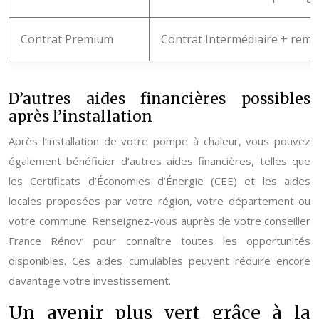
Contrat Premium
Contrat Intermédiaire + rem
D’autres aides financières possibles
après l’installation
Après l’installation de votre pompe à chaleur, vous pouvez
également bénéficier d’autres aides financières, telles que
les Certificats d’Économies d’Énergie (CEE) et les aides
locales proposées par votre région, votre département ou
votre commune. Renseignez-vous auprès de votre conseiller
France Rénov’ pour connaître toutes les opportunités
disponibles. Ces aides cumulables peuvent réduire encore
davantage votre investissement.
Un avenir plus vert grâce à la