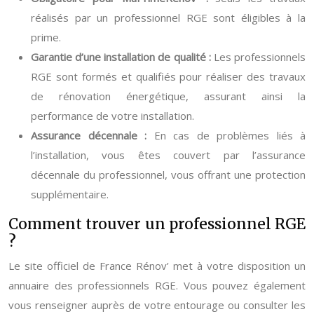
réalisés par un professionnel RGE sont éligibles à la
prime.
Garantie d’une installation de qualité :
Les professionnels
RGE sont formés et qualifiés pour réaliser des travaux
de rénovation énergétique, assurant ainsi la
performance de votre installation.
Assurance décennale :
En cas de problèmes liés à
l’installation, vous êtes couvert par l’assurance
décennale du professionnel, vous offrant une protection
supplémentaire.
Comment trouver un professionnel RGE
?
Le site officiel de France Rénov’ met à votre disposition un
annuaire des professionnels RGE. Vous pouvez également
vous renseigner auprès de votre entourage ou consulter les