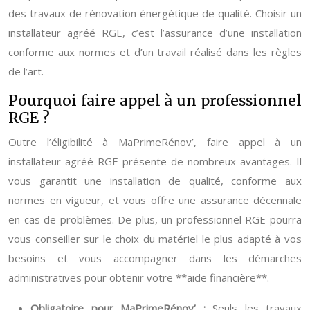
des travaux de rénovation énergétique de qualité. Choisir un
installateur agréé RGE, c’est l’assurance d’une installation
conforme aux normes et d’un travail réalisé dans les règles
de l’art.
Pourquoi faire appel à un professionnel
RGE ?
Outre l’éligibilité à MaPrimeRénov’, faire appel à un
installateur agréé RGE présente de nombreux avantages. Il
vous garantit une installation de qualité, conforme aux
normes en vigueur, et vous offre une assurance décennale
en cas de problèmes. De plus, un professionnel RGE pourra
vous conseiller sur le choix du matériel le plus adapté à vos
besoins et vous accompagner dans les démarches
administratives pour obtenir votre **aide financière**.
Obligatoire pour MaPrimeRénov’ :
Seuls les travaux