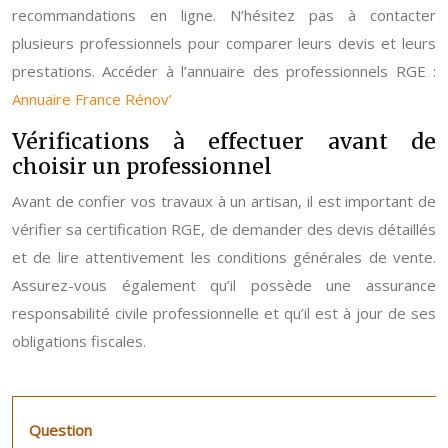
recommandations en ligne. N’hésitez pas à contacter
plusieurs professionnels pour comparer leurs devis et leurs
prestations. Accéder à l’annuaire des professionnels RGE :
Annuaire France Rénov’
Vérifications à effectuer avant de
choisir un professionnel
Avant de confier vos travaux à un artisan, il est important de
vérifier sa certification RGE, de demander des devis détaillés
et de lire attentivement les conditions générales de vente.
Assurez-vous également qu’il possède une assurance
responsabilité civile professionnelle et qu’il est à jour de ses
obligations fiscales.
Question