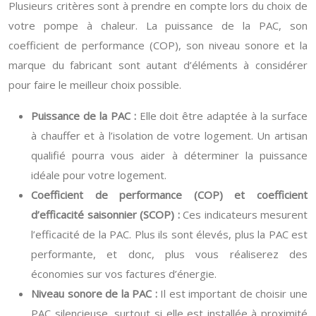
Plusieurs critères sont à prendre en compte lors du choix de
votre pompe à chaleur. La puissance de la PAC, son
coefficient de performance (COP), son niveau sonore et la
marque du fabricant sont autant d’éléments à considérer
pour faire le meilleur choix possible.
Puissance de la PAC :
Elle doit être adaptée à la surface
à chauffer et à l’isolation de votre logement. Un artisan
qualifié pourra vous aider à déterminer la puissance
idéale pour votre logement.
Coefficient de performance (COP) et coefficient
d’efficacité saisonnier (SCOP) :
Ces indicateurs mesurent
l’efficacité de la PAC. Plus ils sont élevés, plus la PAC est
performante, et donc, plus vous réaliserez des
économies sur vos factures d’énergie.
Niveau sonore de la PAC :
Il est important de choisir une
PAC silencieuse, surtout si elle est installée à proximité