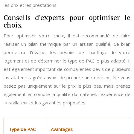
les prix et les prestations.
Conseils d’experts pour optimiser le
choix
Pour optimiser votre choix, il est recommandé de faire
réaliser un bilan thermique par un artisan qualifié. Ce bilan
permettra d’évaluer les besoins de chauffage de votre
logement et de déterminer le type de PAC le plus adapté. Il
est également important de comparer les devis de plusieurs
installateurs agréés avant de prendre une décision. Ne vous
basez pas uniquement sur le prix le plus bas, mais prenez
également en compte la qualité du matériel, l’expérience de
l’installateur et les garanties proposées.
Type de PAC
Avantages