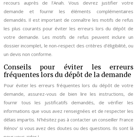
recours auprès de l’Anah. Vous devrez justifier votre
demande et fournir les éléments complémentaires
demandés. Il est important de connaître les motifs de refus
les plus courants pour éviter les erreurs lors du dépôt de
votre demande. Les motifs de refus peuvent inclure un
dossier incomplet, le non-respect des critères d’éligibilité, ou
un devis non conforme.
Conseils pour éviter les erreurs
fréquentes lors du dépôt de la demande
Pour éviter les erreurs fréquentes lors du dépôt de votre
demande, assurez-vous de bien lire les instructions, de
fournir tous les justificatifs demandés, de vérifier les
informations que vous avez renseignées et de respecter les
délais impartis. N’hésitez pas à contacter un conseiller France
Rénov’ si vous avez des doutes ou des questions. Ils sont là
pour vous aider !