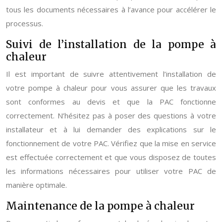
tous les documents nécessaires à l’avance pour accélérer le
processus.
Suivi de l’installation de la pompe à
chaleur
Il est important de suivre attentivement l’installation de
votre pompe à chaleur pour vous assurer que les travaux
sont conformes au devis et que la PAC fonctionne
correctement. N’hésitez pas à poser des questions à votre
installateur et à lui demander des explications sur le
fonctionnement de votre PAC. Vérifiez que la mise en service
est effectuée correctement et que vous disposez de toutes
les informations nécessaires pour utiliser votre PAC de
manière optimale.
Maintenance de la pompe à chaleur