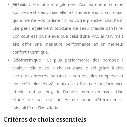
Air/Eau :
Elle utilise également l’air extérieur comme
source de chaleur, mais elle la transfère à un circuit d’eau
qui alimente vos radiateurs ou votre plancher chauffant.
Elle peut également produire de l’eau chaude sanitaire.
Son coût est plus élevé que celui d’une PAC air/air, mais
elle offre une meilleure performance et un meilleur
confort thermique.
Géothermique :
La plus performante des pompes à
chaleur, elle puise la chaleur dans le sol grâce à des
capteurs enterrés. Son installation est plus complexe et
son coût plus élevé, mais elle offre une performance
stable tout au long de l’année, même en hiver. Une
étude de sol est nécessaire pour déterminer la
faisabilité de l’installation.
Critères de choix essentiels