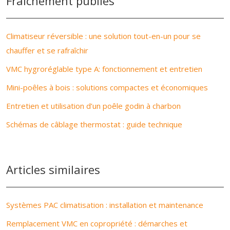
Fraîchement publiés
Climatiseur réversible : une solution tout-en-un pour se
chauffer et se rafraîchir
VMC hygroréglable type A: fonctionnement et entretien
Mini-poêles à bois : solutions compactes et économiques
Entretien et utilisation d’un poêle godin à charbon
Schémas de câblage thermostat : guide technique
Articles similaires
Systèmes PAC climatisation : installation et maintenance
Remplacement VMC en copropriété : démarches et