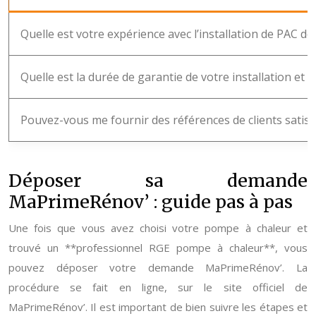
Quelle est votre expérience avec l’installation de PAC de 
Quelle est la durée de garantie de votre installation et 
Pouvez-vous me fournir des références de clients satisf
Déposer sa demande
MaPrimeRénov’ : guide pas à pas
Une fois que vous avez choisi votre pompe à chaleur et
trouvé un **professionnel RGE pompe à chaleur**, vous
pouvez déposer votre demande MaPrimeRénov’. La
procédure se fait en ligne, sur le site officiel de
MaPrimeRénov’. Il est important de bien suivre les étapes et