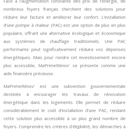
Face à l’augmentation constante des prix de l’énergie, de
nombreux foyers français cherchent des solutions pour
réduire leur facture et améliorer leur confort. L’installation
d’une pompe à chaleur (PAC) est une option de plus en plus
populaire, offrant une alternative écologique et économique
aux systèmes de chauffage traditionnels. Une PAC
performante peut significativement réduire vos dépenses
énergétiques. Mais pour rendre cet investissement encore
plus accessible, MaPrimeRénov’ se présente comme une
aide financière précieuse.
MaPrimeRénov’ est une subvention gouvernementale
destinée à encourager les travaux de rénovation
énergétique dans les logements. Elle permet de réduire
considérablement le coût d’installation d’une PAC, rendant
cette solution plus accessible à un plus grand nombre de
foyers. Comprendre les critères d’éligibilité, les démarches à