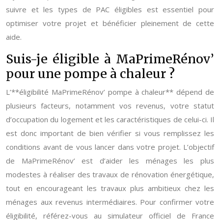
suivre et les types de PAC éligibles est essentiel pour
optimiser votre projet et bénéficier pleinement de cette
aide.
Suis-je éligible à MaPrimeRénov’
pour une pompe à chaleur ?
L’**éligibilité MaPrimeRénov’ pompe à chaleur** dépend de
plusieurs facteurs, notamment vos revenus, votre statut
d’occupation du logement et les caractéristiques de celui-ci. Il
est donc important de bien vérifier si vous remplissez les
conditions avant de vous lancer dans votre projet. L’objectif
de MaPrimeRénov’ est d’aider les ménages les plus
modestes à réaliser des travaux de rénovation énergétique,
tout en encourageant les travaux plus ambitieux chez les
ménages aux revenus intermédiaires. Pour confirmer votre
éligibilité, référez-vous au simulateur officiel de France