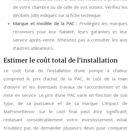
de votre chambre ou de celle de vos voisins. Vérifiez les
décibels (dB) indiqués sur la fiche technique.
Marque et modèle de la PAC :
Privilégiez les marques
reconnues pour leur fiabilité, leurs garanties et leur
service après-vente. N’hésitez pas à consulter les avis
d’autres utilisateurs.
Estimer le coût total de l’installation
Le coût total de l’installation d’une pompe à chaleur
comprend le prix d’achat de la PAC, le coût de la main
d’œuvre et les éventuels travaux de raccordement et de
mise en service. Le prix d’une PAC varie en fonction de son
type, de sa puissance et de sa marque. L’impact de
MaPrimeRénov’ sur le coût final peut être significatif,
réduisant considérablement votre investissement initial.
N’oubliez pas de demander plusieurs devis pour comparer