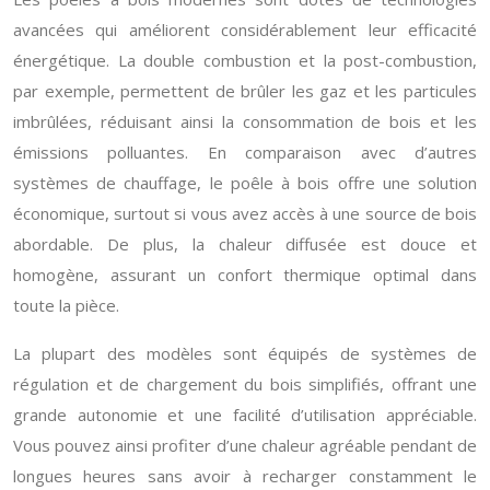
avancées qui améliorent considérablement leur efficacité
énergétique. La double combustion et la post-combustion,
par exemple, permettent de brûler les gaz et les particules
imbrûlées, réduisant ainsi la consommation de bois et les
émissions polluantes. En comparaison avec d’autres
systèmes de chauffage, le poêle à bois offre une solution
économique, surtout si vous avez accès à une source de bois
abordable. De plus, la chaleur diffusée est douce et
homogène, assurant un confort thermique optimal dans
toute la pièce.
La plupart des modèles sont équipés de systèmes de
régulation et de chargement du bois simplifiés, offrant une
grande autonomie et une facilité d’utilisation appréciable.
Vous pouvez ainsi profiter d’une chaleur agréable pendant de
longues heures sans avoir à recharger constamment le