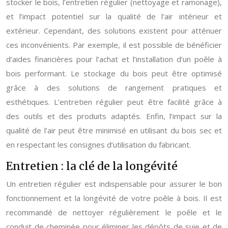
stocker le bois, l’entretien régulier (nettoyage et ramonage),
et l’impact potentiel sur la qualité de l’air intérieur et
extérieur. Cependant, des solutions existent pour atténuer
ces inconvénients. Par exemple, il est possible de bénéficier
d’aides financières pour l’achat et l’installation d’un poêle à
bois performant. Le stockage du bois peut être optimisé
grâce à des solutions de rangement pratiques et
esthétiques. L’entretien régulier peut être facilité grâce à
des outils et des produits adaptés. Enfin, l’impact sur la
qualité de l’air peut être minimisé en utilisant du bois sec et
en respectant les consignes d’utilisation du fabricant.
Entretien : la clé de la longévité
Un entretien régulier est indispensable pour assurer le bon
fonctionnement et la longévité de votre poêle à bois. Il est
recommandé de nettoyer régulièrement le poêle et le
conduit de cheminée pour éliminer les dépôts de suie et de