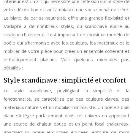
intérieur est un art qui nécessite une réflexion sur le style de
votre décoration et sur l’ambiance que vous souhaitez créer.
Le blanc, de par sa neutralité, offre une grande flexibilité et
s’adapte à de nombreux styles, du scandinave épuré au
rustique chaleureux. Il est important de choisir un modèle de
poêle qui s’harmonise avec les couleurs, les matériaux et le
mobilier de votre pièce pour créer un ensemble cohérent et
esthétiquement plaisant. Voici quelques exemples plus
détaillés :
Style scandinave : simplicité et confort
Le style scandinave, privilégiant la simplicité et la
fonctionnalité, se caractérise par des couleurs claires, des
matériaux naturels et un mobilier minimaliste. Un poêle à bois
blanc s’intègre parfaitement dans cet univers en apportant
une source de chaleur douce et un point focal chaleureux.
Imaginez un poêle aux lignes épurées, entouré de murs