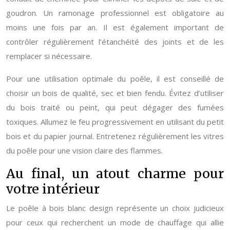
goudron. Un ramonage professionnel est obligatoire au
moins une fois par an. Il est également important de
contrôler régulièrement l’étanchéité des joints et de les
remplacer si nécessaire.
Pour une utilisation optimale du poêle, il est conseillé de
choisir un bois de qualité, sec et bien fendu. Évitez d’utiliser
du bois traité ou peint, qui peut dégager des fumées
toxiques. Allumez le feu progressivement en utilisant du petit
bois et du papier journal. Entretenez régulièrement les vitres
du poêle pour une vision claire des flammes.
Au final, un atout charme pour
votre intérieur
Le poêle à bois blanc design représente un choix judicieux
pour ceux qui recherchent un mode de chauffage qui allie