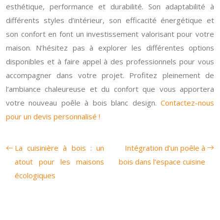
esthétique, performance et durabilité. Son adaptabilité à
différents styles d’intérieur, son efficacité énergétique et
son confort en font un investissement valorisant pour votre
maison. N’hésitez pas à explorer les différentes options
disponibles et à faire appel à des professionnels pour vous
accompagner dans votre projet. Profitez pleinement de
l’ambiance chaleureuse et du confort que vous apportera
votre nouveau poêle à bois blanc design.
Contactez-nous
pour un devis personnalisé !
La cuisinière à bois : un
Intégration d’un poêle à
atout pour les maisons
bois dans l’espace cuisine
écologiques