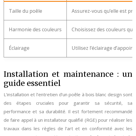
Taille du poêle
Assurez-vous qu’elle est pro
Harmonie des couleurs
Choisissez des couleurs qui
Éclairage
Utilisez l’éclairage d’appoi
Installation et maintenance : un
guide essentiel
L’installation et l’entretien d’un poêle à bois blanc design sont
des étapes cruciales pour garantir sa sécurité, sa
performance et sa durabilité. Il est fortement recommandé
de faire appel à un installateur qualifié (RGE) pour réaliser les
travaux dans les règles de l’art et en conformité avec les