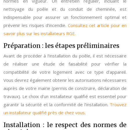
normes en vigueur. Un entretien régulier, incluant le
nettoyage du poêle et du conduit de cheminée, est
indispensable pour assurer un fonctionnement optimal et
prévenir les risques d’incendie.
Consultez cet article pour en
savoir plus sur les installateurs RGE.
Préparation : les étapes préliminaires
Avant de procéder à l’installation du poêle, il est nécessaire
de réaliser une étude de faisabilité pour vérifier la
compatibilité de votre logement avec ce type d’appareil.
Vous devrez également obtenir les autorisations nécessaires
auprès de votre mairie (permis de construire, déclaration de
travaux). Le choix d’un installateur qualifié est essentiel pour
garantir la sécurité et la conformité de l’installation.
Trouvez
un installateur qualifié près de chez vous.
Installation : le respect des normes de