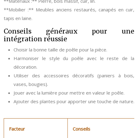
**Matériaux :** Pierre, bois massif, cuir, lin.
**Mobilier :** Meubles anciens restaurés, canapés en cuir,
tapis en laine.
Conseils généraux pour une
intégration réussie
Choisir la bonne taille de poêle pour la pièce.
Harmoniser le style du poêle avec le reste de la
décoration.
Utiliser des accessoires décoratifs (paniers à bois,
vases, bougies).
Jouer avec la lumière pour mettre en valeur le poêle.
Ajouter des plantes pour apporter une touche de nature.
Facteur
Conseils