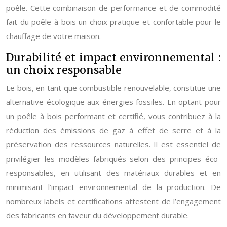
poêle. Cette combinaison de performance et de commodité
fait du poêle à bois un choix pratique et confortable pour le
chauffage de votre maison.
Durabilité et impact environnemental :
un choix responsable
Le bois, en tant que combustible renouvelable, constitue une
alternative écologique aux énergies fossiles. En optant pour
un poêle à bois performant et certifié, vous contribuez à la
réduction des émissions de gaz à effet de serre et à la
préservation des ressources naturelles. Il est essentiel de
privilégier les modèles fabriqués selon des principes éco-
responsables, en utilisant des matériaux durables et en
minimisant l’impact environnemental de la production. De
nombreux labels et certifications attestent de l’engagement
des fabricants en faveur du développement durable.