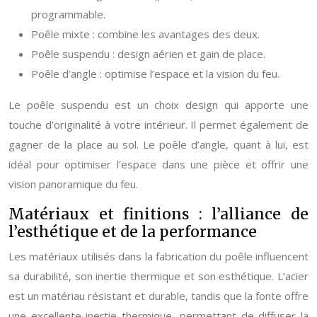
programmable.
Poêle mixte : combine les avantages des deux.
Poêle suspendu : design aérien et gain de place.
Poêle d’angle : optimise l’espace et la vision du feu.
Le poêle suspendu est un choix design qui apporte une
touche d’originalité à votre intérieur. Il permet également de
gagner de la place au sol. Le poêle d’angle, quant à lui, est
idéal pour optimiser l’espace dans une pièce et offrir une
vision panoramique du feu.
Matériaux et finitions : l’alliance de
l’esthétique et de la performance
Les matériaux utilisés dans la fabrication du poêle influencent
sa durabilité, son inertie thermique et son esthétique. L’acier
est un matériau résistant et durable, tandis que la fonte offre
une excellente inertie thermique, permettant de diffuser la