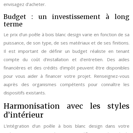
envisagez d’acheter.
Budget : un investissement à long
terme
Le prix d’un poêle à bois blanc design varie en fonction de sa
puissance, de son type, de ses matériaux et de ses finitions.
Il est important de définir un budget réaliste en tenant
compte du coût d’installation et d’entretien. Des aides
financières et des crédits d’impôt peuvent être disponibles
pour vous aider à financer votre projet. Renseignez-vous
auprès des organismes compétents pour connaître les
dispositifs existants.
Harmonisation avec les styles
d’intérieur
L’intégration d’un poêle à bois blanc design dans votre