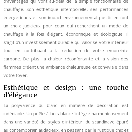
d’avantages qui vont au-delà de la simple fonctionnalité de
chauffage. Son esthétique intemporelle, ses performances
énergétiques et son impact environnemental positif en font
un choix judicieux pour ceux qui recherchent un mode de
chauffage à la fois élégant, économique et écologique. Il
s’agit d’un investissement durable qui valorise votre intérieur
tout en contribuant à la réduction de votre empreinte
carbone. De plus, la chaleur réconfortante et la vision des
flammes créent une ambiance chaleureuse et conviviale dans
votre foyer.
Esthétique et design : une touche
d’élégance
La polyvalence du blanc en matière de décoration est
indéniable. Un poêle à bois blanc s’intègre harmonieusement
dans une variété de styles d’intérieur, du scandinave épuré
au contemporain audacieux, en passant par le rustique chic et