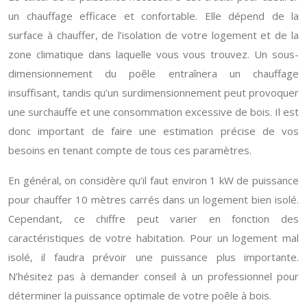
un chauffage efficace et confortable. Elle dépend de la
surface à chauffer, de l’isolation de votre logement et de la
zone climatique dans laquelle vous vous trouvez. Un sous-
dimensionnement du poêle entraînera un chauffage
insuffisant, tandis qu’un surdimensionnement peut provoquer
une surchauffe et une consommation excessive de bois. Il est
donc important de faire une estimation précise de vos
besoins en tenant compte de tous ces paramètres.
En général, on considère qu’il faut environ 1 kW de puissance
pour chauffer 10 mètres carrés dans un logement bien isolé.
Cependant, ce chiffre peut varier en fonction des
caractéristiques de votre habitation. Pour un logement mal
isolé, il faudra prévoir une puissance plus importante.
N’hésitez pas à demander conseil à un professionnel pour
déterminer la puissance optimale de votre poêle à bois.