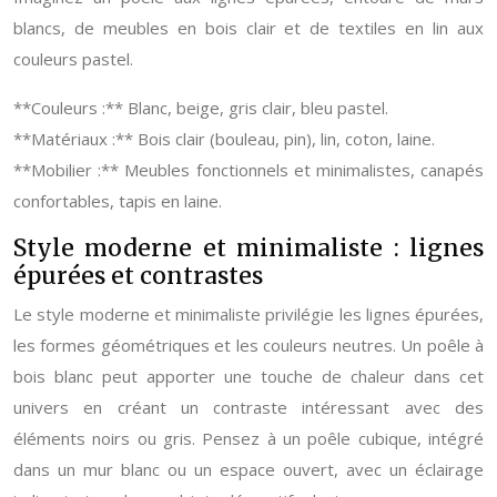
blancs, de meubles en bois clair et de textiles en lin aux
couleurs pastel.
**Couleurs :** Blanc, beige, gris clair, bleu pastel.
**Matériaux :** Bois clair (bouleau, pin), lin, coton, laine.
**Mobilier :** Meubles fonctionnels et minimalistes, canapés
confortables, tapis en laine.
Style moderne et minimaliste : lignes
épurées et contrastes
Le style moderne et minimaliste privilégie les lignes épurées,
les formes géométriques et les couleurs neutres. Un poêle à
bois blanc peut apporter une touche de chaleur dans cet
univers en créant un contraste intéressant avec des
éléments noirs ou gris. Pensez à un poêle cubique, intégré
dans un mur blanc ou un espace ouvert, avec un éclairage