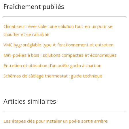
Fraîchement publiés
Climatiseur réversible : une solution tout-en-un pour se
chauffer et se rafraîchir
VMC hygroréglable type A: fonctionnement et entretien
Mini-poêles à bois : solutions compactes et économiques
Entretien et utilisation d’un poêle godin à charbon
Schémas de câblage thermostat : guide technique
Articles similaires
Les étapes clés pour installer un poêle sortie arrière