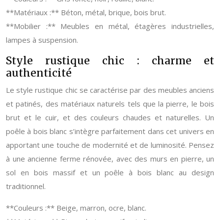
**Matériaux :** Béton, métal, brique, bois brut.
**Mobilier :** Meubles en métal, étagères industrielles,
lampes à suspension.
Style rustique chic : charme et
authenticité
Le style rustique chic se caractérise par des meubles anciens
et patinés, des matériaux naturels tels que la pierre, le bois
brut et le cuir, et des couleurs chaudes et naturelles. Un
poêle à bois blanc s’intègre parfaitement dans cet univers en
apportant une touche de modernité et de luminosité. Pensez
à une ancienne ferme rénovée, avec des murs en pierre, un
sol en bois massif et un poêle à bois blanc au design
traditionnel.
**Couleurs :** Beige, marron, ocre, blanc.