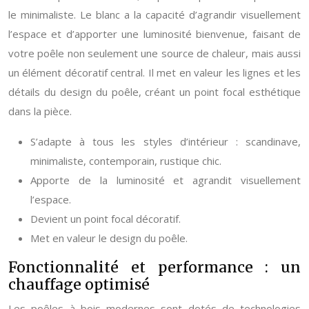
le minimaliste. Le blanc a la capacité d’agrandir visuellement
l’espace et d’apporter une luminosité bienvenue, faisant de
votre poêle non seulement une source de chaleur, mais aussi
un élément décoratif central. Il met en valeur les lignes et les
détails du design du poêle, créant un point focal esthétique
dans la pièce.
S’adapte à tous les styles d’intérieur : scandinave,
minimaliste, contemporain, rustique chic.
Apporte de la luminosité et agrandit visuellement
l’espace.
Devient un point focal décoratif.
Met en valeur le design du poêle.
Fonctionnalité et performance : un
chauffage optimisé
Les poêles à bois modernes sont dotés de technologies