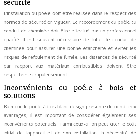
sécurité
L’installation du poêle doit être réalisée dans le respect des
normes de sécurité en vigueur. Le raccordement du poêle au
conduit de cheminée doit être effectué par un professionnel
qualifié. Il est souvent nécessaire de tuber le conduit de
cheminée pour assurer une bonne étanchéité et éviter les
risques de refoulement de fumée. Les distances de sécurité
par rapport aux matériaux combustibles doivent être
respectées scrupuleusement.
Inconvénients du poêle à bois et
solutions
Bien que le poêle à bois blanc design présente de nombreux
avantages, il est important de considérer également ses
inconvénients potentiels. Parmi ceux-ci, on peut citer le coût
initial de l’appareil et de son installation, la nécessité de