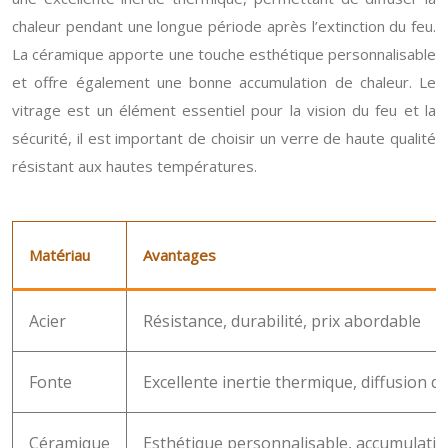
chaleur pendant une longue période après l’extinction du feu.
La céramique apporte une touche esthétique personnalisable
et offre également une bonne accumulation de chaleur. Le
vitrage est un élément essentiel pour la vision du feu et la
sécurité, il est important de choisir un verre de haute qualité
résistant aux hautes températures.
Matériau
Avantages
Acier
Résistance, durabilité, prix abordable
Fonte
Excellente inertie thermique, diffusion de
Céramique
Esthétique personnalisable, accumulatio