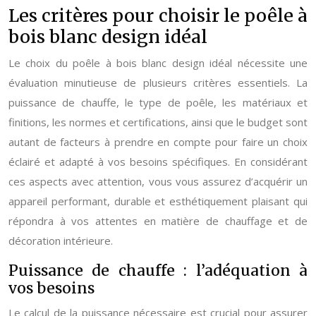
Les critères pour choisir le poêle à
bois blanc design idéal
Le choix du poêle à bois blanc design idéal nécessite une
évaluation minutieuse de plusieurs critères essentiels. La
puissance de chauffe, le type de poêle, les matériaux et
finitions, les normes et certifications, ainsi que le budget sont
autant de facteurs à prendre en compte pour faire un choix
éclairé et adapté à vos besoins spécifiques. En considérant
ces aspects avec attention, vous vous assurez d’acquérir un
appareil performant, durable et esthétiquement plaisant qui
répondra à vos attentes en matière de chauffage et de
décoration intérieure.
Puissance de chauffe : l’adéquation à
vos besoins
Le calcul de la puissance nécessaire est crucial pour assurer