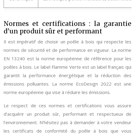
Normes et certifications : la garantie
d’un produit sûr et performant
Il est impératif de choisir un poêle à bois qui respecte les
normes de sécurité et de performance en vigueur. La norme
EN 13240 est la norme européenne de référence pour les
poêles à bois. Le label Flamme Verte est un label français qui
garantit la performance énergétique et la réduction des
émissions polluantes. La norme EcoDesign 2022 est une
norme européenne qui vise à réduire les émissions.
Le respect de ces normes et certifications vous assure
d’acquérir un produit sûr, performant et respectueux de
l’environnement. N’hésitez pas à demander à votre vendeur
les certificats de conformité du poêle à bois que vous