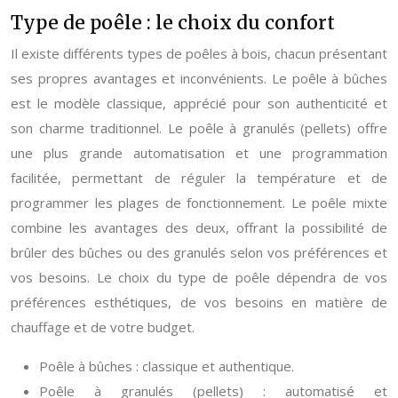
Type de poêle : le choix du confort
Il existe différents types de poêles à bois, chacun présentant
ses propres avantages et inconvénients. Le poêle à bûches
est le modèle classique, apprécié pour son authenticité et
son charme traditionnel. Le poêle à granulés (pellets) offre
une plus grande automatisation et une programmation
facilitée, permettant de réguler la température et de
programmer les plages de fonctionnement. Le poêle mixte
combine les avantages des deux, offrant la possibilité de
brûler des bûches ou des granulés selon vos préférences et
vos besoins. Le choix du type de poêle dépendra de vos
préférences esthétiques, de vos besoins en matière de
chauffage et de votre budget.
Poêle à bûches : classique et authentique.
Poêle à granulés (pellets) : automatisé et