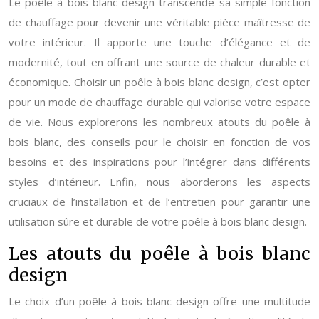
Le poêle à bois blanc design transcende sa simple fonction
de chauffage pour devenir une véritable pièce maîtresse de
votre intérieur. Il apporte une touche d’élégance et de
modernité, tout en offrant une source de chaleur durable et
économique. Choisir un poêle à bois blanc design, c’est opter
pour un mode de chauffage durable qui valorise votre espace
de vie. Nous explorerons les nombreux atouts du poêle à
bois blanc, des conseils pour le choisir en fonction de vos
besoins et des inspirations pour l’intégrer dans différents
styles d’intérieur. Enfin, nous aborderons les aspects
cruciaux de l’installation et de l’entretien pour garantir une
utilisation sûre et durable de votre poêle à bois blanc design.
Les atouts du poêle à bois blanc
design
Le choix d’un poêle à bois blanc design offre une multitude