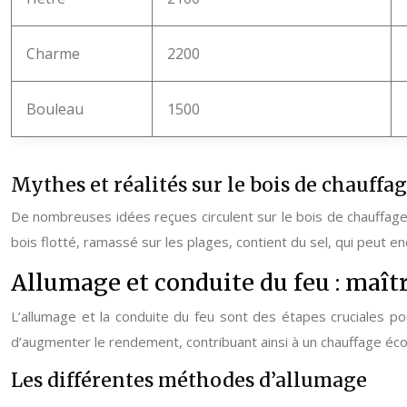
Charme
2200
Bouleau
1500
Mythes et réalités sur le bois de chauffa
De nombreuses idées reçues circulent sur le bois de chauffage.
bois flotté, ramassé sur les plages, contient du sel, qui peut e
Allumage et conduite du feu : maîtr
L’allumage et la conduite du feu sont des étapes cruciales p
d’augmenter le rendement, contribuant ainsi à un chauffage éco
Les différentes méthodes d’allumage