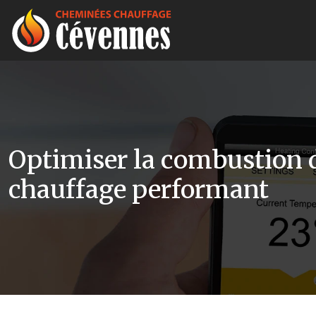
Optimiser la combustion d
chauffage performant