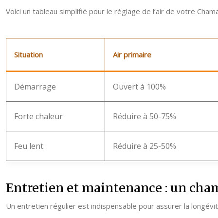
Voici un tableau simplifié pour le réglage de l’air de votre Cham
Situation
Air primaire
Démarrage
Ouvert à 100%
Forte chaleur
Réduire à 50-75%
Feu lent
Réduire à 25-50%
Entretien et maintenance : un cha
Un entretien régulier est indispensable pour assurer la longévi