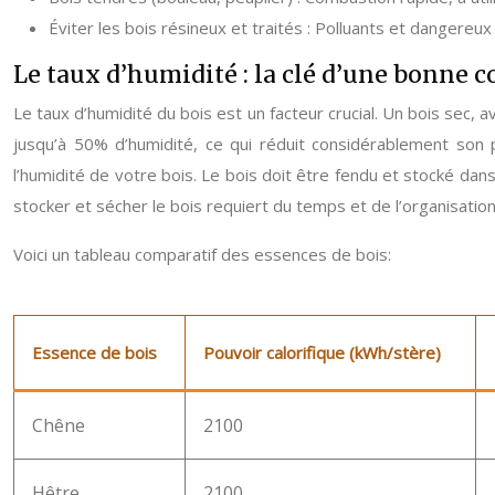
Éviter les bois résineux et traités : Polluants et dangereux
Le taux d’humidité : la clé d’une bonne 
Le taux d’humidité du bois est un facteur crucial. Un bois sec, 
jusqu’à 50% d’humidité, ce qui réduit considérablement son 
l’humidité de votre bois. Le bois doit être fendu et stocké dan
stocker et sécher le bois requiert du temps et de l’organisation
Voici un tableau comparatif des essences de bois:
Essence de bois
Pouvoir calorifique (kWh/stère)
Chêne
2100
Hêtre
2100