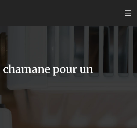
ta chamane pour un