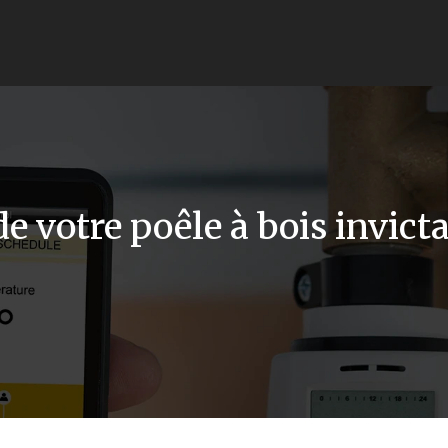
e votre poêle à bois invic