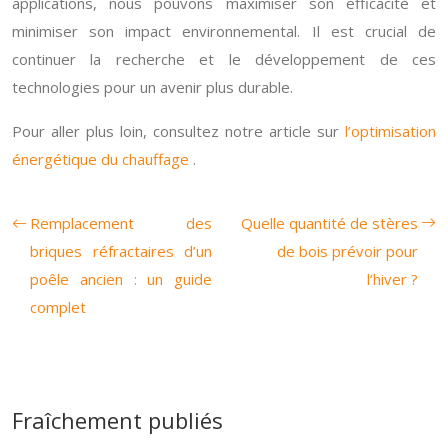
applications, nous pouvons maximiser son efficacité et
minimiser son impact environnemental. Il est crucial de
continuer la recherche et le développement de ces
technologies pour un avenir plus durable.
Pour aller plus loin, consultez notre article sur
l’optimisation
énergétique du chauffage
.
Remplacement des
Quelle quantité de stères
briques réfractaires d’un
de bois prévoir pour
poêle ancien : un guide
l’hiver ?
complet
Fraîchement publiés