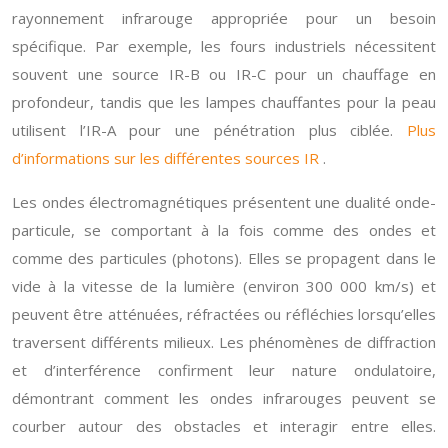
rayonnement infrarouge appropriée pour un besoin
spécifique. Par exemple, les fours industriels nécessitent
souvent une source IR-B ou IR-C pour un chauffage en
profondeur, tandis que les lampes chauffantes pour la peau
utilisent l’IR-A pour une pénétration plus ciblée.
Plus
d’informations sur les différentes sources IR
.
Les ondes électromagnétiques présentent une dualité onde-
particule, se comportant à la fois comme des ondes et
comme des particules (photons). Elles se propagent dans le
vide à la vitesse de la lumière (environ 300 000 km/s) et
peuvent être atténuées, réfractées ou réfléchies lorsqu’elles
traversent différents milieux. Les phénomènes de diffraction
et d’interférence confirment leur nature ondulatoire,
démontrant comment les ondes infrarouges peuvent se
courber autour des obstacles et interagir entre elles.