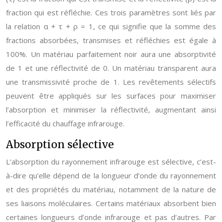
fraction qui est réfléchie. Ces trois paramètres sont liés par
la relation α + τ + ρ = 1, ce qui signifie que la somme des
fractions absorbées, transmises et réfléchies est égale à
100%. Un matériau parfaitement noir aura une absorptivité
de 1 et une réflectivité de 0. Un matériau transparent aura
une transmissivité proche de 1. Les revêtements sélectifs
peuvent être appliqués sur les surfaces pour maximiser
l’absorption et minimiser la réflectivité, augmentant ainsi
l’efficacité du chauffage infrarouge.
Absorption sélective
L’absorption du rayonnement infrarouge est sélective, c’est-
à-dire qu’elle dépend de la longueur d’onde du rayonnement
et des propriétés du matériau, notamment de la nature de
ses liaisons moléculaires. Certains matériaux absorbent bien
certaines longueurs d’onde infrarouge et pas d’autres. Par