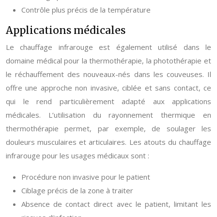
Contrôle plus précis de la température
Applications médicales
Le chauffage infrarouge est également utilisé dans le
domaine médical pour la thermothérapie, la photothérapie et
le réchauffement des nouveaux-nés dans les couveuses. Il
offre une approche non invasive, ciblée et sans contact, ce
qui le rend particulièrement adapté aux applications
médicales. L’utilisation du rayonnement thermique en
thermothérapie permet, par exemple, de soulager les
douleurs musculaires et articulaires. Les atouts du chauffage
infrarouge pour les usages médicaux sont :
Procédure non invasive pour le patient
Ciblage précis de la zone à traiter
Absence de contact direct avec le patient, limitant les