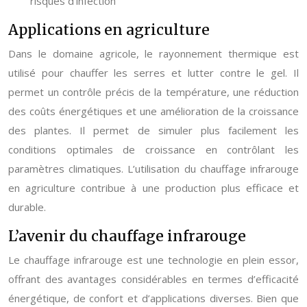
risques d’infection
Applications en agriculture
Dans le domaine agricole, le rayonnement thermique est
utilisé pour chauffer les serres et lutter contre le gel. Il
permet un contrôle précis de la température, une réduction
des coûts énergétiques et une amélioration de la croissance
des plantes. Il permet de simuler plus facilement les
conditions optimales de croissance en contrôlant les
paramètres climatiques. L’utilisation du chauffage infrarouge
en agriculture contribue à une production plus efficace et
durable.
L’avenir du chauffage infrarouge
Le chauffage infrarouge est une technologie en plein essor,
offrant des avantages considérables en termes d’efficacité
énergétique, de confort et d’applications diverses. Bien que