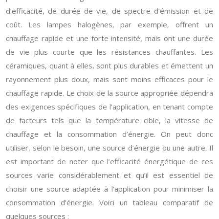
d’efficacité, de durée de vie, de spectre d’émission et de
coût. Les lampes halogènes, par exemple, offrent un
chauffage rapide et une forte intensité, mais ont une durée
de vie plus courte que les résistances chauffantes. Les
céramiques, quant à elles, sont plus durables et émettent un
rayonnement plus doux, mais sont moins efficaces pour le
chauffage rapide. Le choix de la source appropriée dépendra
des exigences spécifiques de l’application, en tenant compte
de facteurs tels que la température cible, la vitesse de
chauffage et la consommation d’énergie. On peut donc
utiliser, selon le besoin, une source d’énergie ou une autre. Il
est important de noter que l’efficacité énergétique de ces
sources varie considérablement et qu’il est essentiel de
choisir une source adaptée à l’application pour minimiser la
consommation d’énergie. Voici un tableau comparatif de
quelques sources :