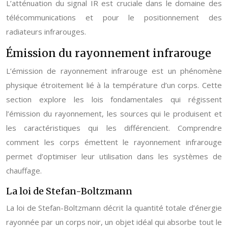
L’atténuation du signal IR est cruciale dans le domaine des
télécommunications et pour le positionnement des
radiateurs infrarouges.
Émission du rayonnement infrarouge
L’émission de rayonnement infrarouge est un phénomène
physique étroitement lié à la température d’un corps. Cette
section explore les lois fondamentales qui régissent
l’émission du rayonnement, les sources qui le produisent et
les caractéristiques qui les différencient. Comprendre
comment les corps émettent le rayonnement infrarouge
permet d’optimiser leur utilisation dans les systèmes de
chauffage.
La loi de Stefan-Boltzmann
La loi de Stefan-Boltzmann décrit la quantité totale d’énergie
rayonnée par un corps noir, un objet idéal qui absorbe tout le