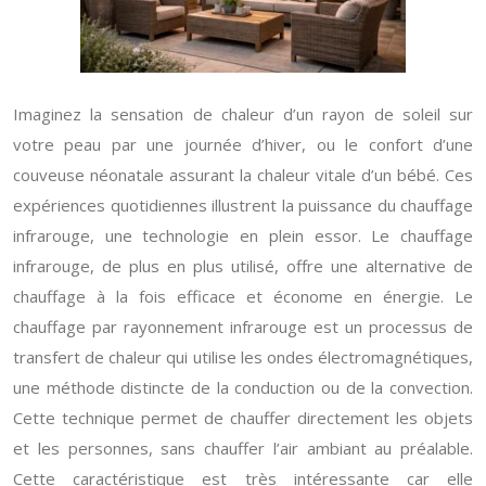
Imaginez la sensation de chaleur d’un rayon de soleil sur
votre peau par une journée d’hiver, ou le confort d’une
couveuse néonatale assurant la chaleur vitale d’un bébé. Ces
expériences quotidiennes illustrent la puissance du chauffage
infrarouge, une technologie en plein essor. Le chauffage
infrarouge, de plus en plus utilisé, offre une alternative de
chauffage à la fois efficace et économe en énergie. Le
chauffage par rayonnement infrarouge est un processus de
transfert de chaleur qui utilise les ondes électromagnétiques,
une méthode distincte de la conduction ou de la convection.
Cette technique permet de chauffer directement les objets
et les personnes, sans chauffer l’air ambiant au préalable.
Cette caractéristique est très intéressante car elle