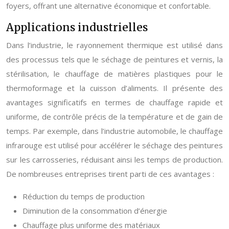
foyers, offrant une alternative économique et confortable.
Applications industrielles
Dans l’industrie, le rayonnement thermique est utilisé dans
des processus tels que le séchage de peintures et vernis, la
stérilisation, le chauffage de matières plastiques pour le
thermoformage et la cuisson d’aliments. Il présente des
avantages significatifs en termes de chauffage rapide et
uniforme, de contrôle précis de la température et de gain de
temps. Par exemple, dans l’industrie automobile, le chauffage
infrarouge est utilisé pour accélérer le séchage des peintures
sur les carrosseries, réduisant ainsi les temps de production.
De nombreuses entreprises tirent parti de ces avantages :
Réduction du temps de production
Diminution de la consommation d’énergie
Chauffage plus uniforme des matériaux