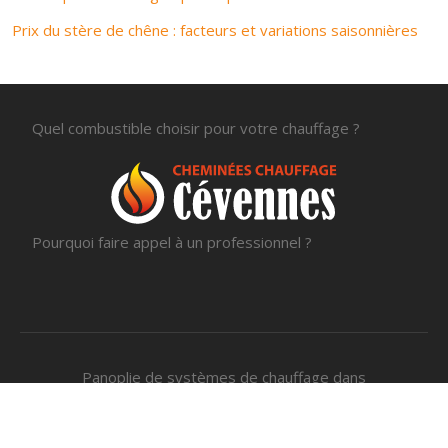
Prix du stère de chêne : facteurs et variations saisonnières
Quel combustible choisir pour votre chauffage ?
Pourquoi faire appel à un professionnel ?
Panoplie de systèmes de chauffage dans
divers intérieurs.