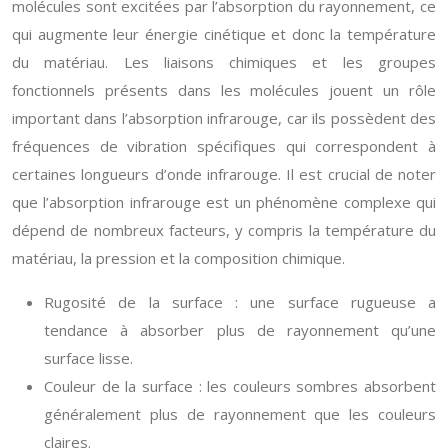
molécules sont excitées par l’absorption du rayonnement, ce
qui augmente leur énergie cinétique et donc la température
du matériau. Les liaisons chimiques et les groupes
fonctionnels présents dans les molécules jouent un rôle
important dans l’absorption infrarouge, car ils possèdent des
fréquences de vibration spécifiques qui correspondent à
certaines longueurs d’onde infrarouge. Il est crucial de noter
que l’absorption infrarouge est un phénomène complexe qui
dépend de nombreux facteurs, y compris la température du
matériau, la pression et la composition chimique.
Rugosité de la surface : une surface rugueuse a
tendance à absorber plus de rayonnement qu’une
surface lisse.
Couleur de la surface : les couleurs sombres absorbent
généralement plus de rayonnement que les couleurs
claires.