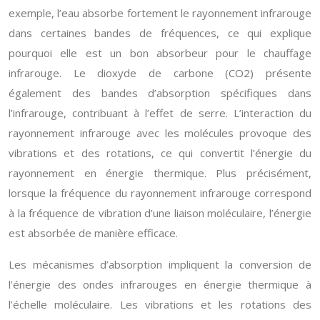
exemple, l’eau absorbe fortement le rayonnement infrarouge
dans certaines bandes de fréquences, ce qui explique
pourquoi elle est un bon absorbeur pour le chauffage
infrarouge. Le dioxyde de carbone (CO2) présente
également des bandes d’absorption spécifiques dans
l’infrarouge, contribuant à l’effet de serre. L’interaction du
rayonnement infrarouge avec les molécules provoque des
vibrations et des rotations, ce qui convertit l’énergie du
rayonnement en énergie thermique. Plus précisément,
lorsque la fréquence du rayonnement infrarouge correspond
à la fréquence de vibration d’une liaison moléculaire, l’énergie
est absorbée de manière efficace.
Les mécanismes d’absorption impliquent la conversion de
l’énergie des ondes infrarouges en énergie thermique à
l’échelle moléculaire. Les vibrations et les rotations des