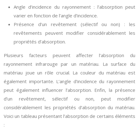
Angle d’incidence du rayonnement : l’absorption peut
varier en fonction de l’angle d’incidence.
Présence d’un revêtement (sélectif ou non) : les
revêtements peuvent modifier considérablement les
propriétés d’absorption.
Plusieurs facteurs peuvent affecter l’absorption du
rayonnement infrarouge par un matériau. La surface du
matériau joue un rôle crucial. La couleur du matériau est
également importante. L’angle d’incidence du rayonnement
peut également influencer l’absorption. Enfin, la présence
d’un revêtement, sélectif ou non, peut modifier
considérablement les propriétés d’absorption du matériau.
Voici un tableau présentant l’absorption de certains éléments
: