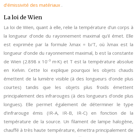
d’émissivité des matériaux
.
La loi de Wien
La loi de Wien, quant à elle, relie la température d’un corps à
la longueur d’onde du rayonnement maximal qu’il émet. Elle
est exprimée par la formule λmax = b/T, où λmax est la
longueur d’onde du rayonnement maximal, b est la constante
de Wien (2.898 x 10⁻³ m·K) et T est la température absolue
en Kelvin. Cette loi explique pourquoi les objets chauds
émettent de la lumière visible (à des longueurs d’onde plus
courtes) tandis que les objets plus froids émettent
principalement des infrarouges (à des longueurs d’onde plus
longues). Elle permet également de déterminer le type
d’infrarouge émis (IR-A, IR-B, IR-C) en fonction de la
température de la source. Un filament de lampe halogène,
chauffé à très haute température, émettra principalement de