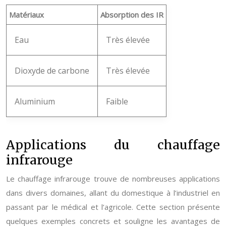
Matériaux
Absorption des IR
Eau
Très élevée
Dioxyde de carbone
Très élevée
Aluminium
Faible
Applications du chauffage
infrarouge
Le chauffage infrarouge trouve de nombreuses applications
dans divers domaines, allant du domestique à l’industriel en
passant par le médical et l’agricole. Cette section présente
quelques exemples concrets et souligne les avantages de