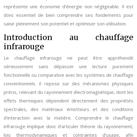
représente une économie d’énergie non négligeable. Il est
donc essentiel de bien comprendre ses fondements pour
saisir pleinement son potentiel et optimiser son utilisation.
Introduction au chauffage
infrarouge
Le chauffage infrarouge ne peut être appréhendé
sérieusement sans dépasser une lecture purement
fonctionnelle ou comparative avec les systèmes de chauffage
conventionnels. Il repose sur des mécanismes physiques
précis, relevant du rayonnement électromagnétique, dont les
effets thermiques dépendent directement des propriétés
spectrales, des matériaux émetteurs et des conditions
d’interaction avec la matière. Comprendre le chauffage
infrarouge implique donc d’articuler théorie du rayonnement,
lois thermodynamiques et contraintes d’usage, afin