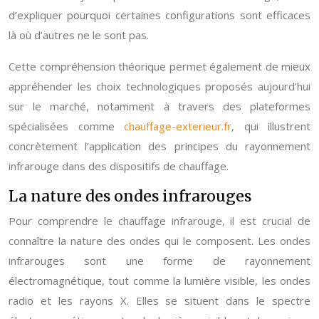
d’expliquer pourquoi certaines configurations sont efficaces
là où d’autres ne le sont pas.
Cette compréhension théorique permet également de mieux
appréhender les choix technologiques proposés aujourd’hui
sur le marché, notamment à travers des plateformes
spécialisées comme
chauffage-exterieur.fr
, qui illustrent
concrètement l’application des principes du rayonnement
infrarouge dans des dispositifs de chauffage.
La nature des ondes infrarouges
Pour comprendre le chauffage infrarouge, il est crucial de
connaître la nature des ondes qui le composent. Les ondes
infrarouges sont une forme de rayonnement
électromagnétique, tout comme la lumière visible, les ondes
radio et les rayons X. Elles se situent dans le spectre