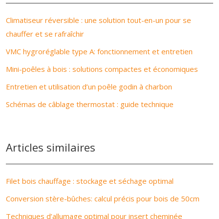
Climatiseur réversible : une solution tout-en-un pour se
chauffer et se rafraîchir
VMC hygroréglable type A: fonctionnement et entretien
Mini-poêles à bois : solutions compactes et économiques
Entretien et utilisation d’un poêle godin à charbon
Schémas de câblage thermostat : guide technique
Articles similaires
Filet bois chauffage : stockage et séchage optimal
Conversion stère-bûches: calcul précis pour bois de 50cm
Techniques d’allumage optimal pour insert cheminée