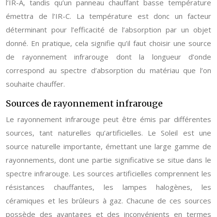
l’IR-A, tandis qu’un panneau chauffant basse température
émettra de l’IR-C. La température est donc un facteur
déterminant pour l’efficacité de l’absorption par un objet
donné. En pratique, cela signifie qu’il faut choisir une source
de rayonnement infrarouge dont la longueur d’onde
correspond au spectre d’absorption du matériau que l’on
souhaite chauffer.
Sources de rayonnement infrarouge
Le rayonnement infrarouge peut être émis par différentes
sources, tant naturelles qu’artificielles. Le Soleil est une
source naturelle importante, émettant une large gamme de
rayonnements, dont une partie significative se situe dans le
spectre infrarouge. Les sources artificielles comprennent les
résistances chauffantes, les lampes halogènes, les
céramiques et les brûleurs à gaz. Chacune de ces sources
possède des avantages et des inconvénients en termes