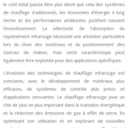
le coût initial puisse être plus élevé que celui des systèmes
de chauffage traditionnels, les économies d’énergie à long
terme et les performances améliorées justifient souvent
l’investissement. La sélectivité de l’absorption du
rayonnement infrarouge nécessite une attention particulière
lors du choix des matériaux et du positionnement des
sources de chaleur, mais cette caractéristique peut
également être exploitée pour des applications spécifiques.
L’évolution des technologies de chauffage infrarouge est
constante, avec le développement de matériaux plus
efficaces, de systèmes de contrôle plus précis et
d’applications innovantes. Le chauffage infrarouge joue un
rôle de plus en plus important dans la transition énergétique
et la réduction des émissions de gaz à effet de serre. En
optimisant son utilisation et en explorant de nouvelles