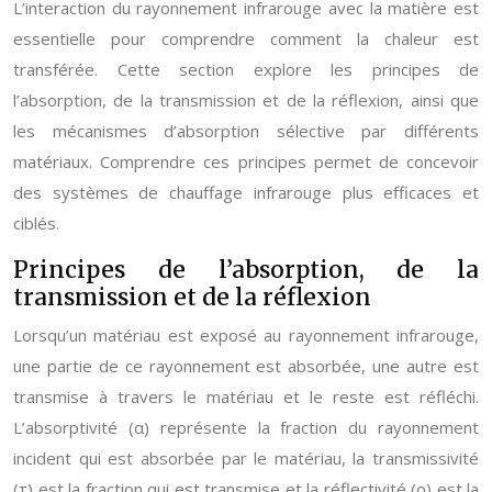
L’interaction du rayonnement infrarouge avec la matière est
essentielle pour comprendre comment la chaleur est
transférée. Cette section explore les principes de
l’absorption, de la transmission et de la réflexion, ainsi que
les mécanismes d’absorption sélective par différents
matériaux. Comprendre ces principes permet de concevoir
des systèmes de chauffage infrarouge plus efficaces et
ciblés.
Principes de l’absorption, de la
transmission et de la réflexion
Lorsqu’un matériau est exposé au rayonnement infrarouge,
une partie de ce rayonnement est absorbée, une autre est
transmise à travers le matériau et le reste est réfléchi.
L’absorptivité (α) représente la fraction du rayonnement
incident qui est absorbée par le matériau, la transmissivité
(τ) est la fraction qui est transmise et la réflectivité (ρ) est la