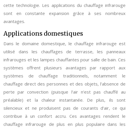
cette technologie. Les applications du chauffage infrarouge
sont en constante expansion grâce à ses nombreux
avantages.
Applications domestiques
Dans le domaine domestique, le chauffage infrarouge est
utilisé dans les chauffages de terrasse, les panneaux
infrarouges et les lampes chauffantes pour salle de bain. Ces
systèmes offrent plusieurs avantages par rapport aux
systèmes de chauffage traditionnels, notamment le
chauffage direct des personnes et des objets, l’absence de
perte par convection (puisque l’air n’est pas chauffé au
préalable) et la chaleur instantanée. De plus, ils sont
silencieux et ne produisent pas de courants d’air, ce qui
contribue à un confort accru. Ces avantages rendent le
chauffage infrarouge de plus en plus populaire dans les