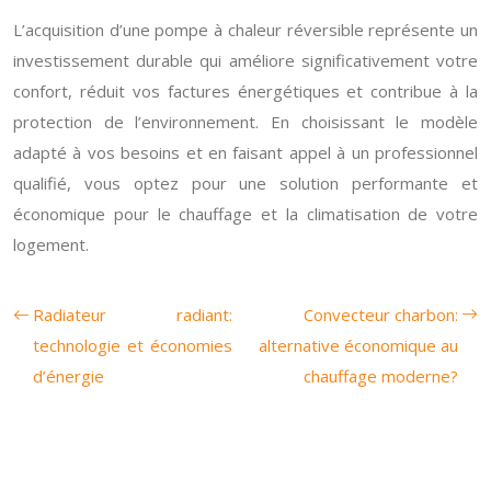
L’acquisition d’une pompe à chaleur réversible représente un
investissement durable qui améliore significativement votre
confort, réduit vos factures énergétiques et contribue à la
protection de l’environnement. En choisissant le modèle
adapté à vos besoins et en faisant appel à un professionnel
qualifié, vous optez pour une solution performante et
économique pour le chauffage et la climatisation de votre
logement.
Radiateur radiant:
Convecteur charbon:
technologie et économies
alternative économique au
d’énergie
chauffage moderne?