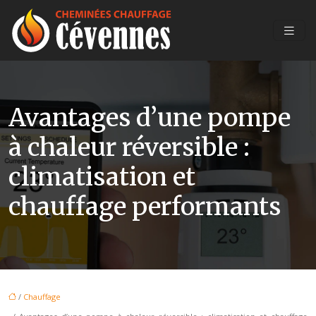
Avantages d’une pompe
à chaleur réversible :
climatisation et
chauffage performants
/
Chauffage