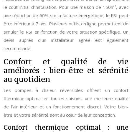
le coût initial d’installation. Pour une maison de 150m², avec
une réduction de 60% sur la facture énergétique, le RSI peut
être inférieur à 7 ans. Plusieurs outils en ligne permettent de
simuler le RSI en fonction de votre situation spécifique. Un
devis auprès d’un installateur agréé est également
recommandé.
Confort et qualité de vie
améliorés : bien-être et sérénité
au quotidien
Les pompes à chaleur réversibles offrent un confort
thermique optimal en toutes saisons, une meilleure qualité
de l’air intérieur et un fonctionnement discret. Votre bien-
être et votre sérénité sont au cœur de leur conception.
Confort thermique optimal : une