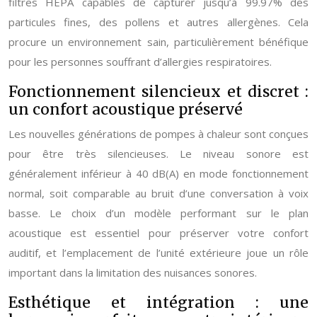
filtres HEPA capables de capturer jusqu’à 99.97% des
particules fines, des pollens et autres allergènes. Cela
procure un environnement sain, particulièrement bénéfique
pour les personnes souffrant d’allergies respiratoires.
Fonctionnement silencieux et discret :
un confort acoustique préservé
Les nouvelles générations de pompes à chaleur sont conçues
pour être très silencieuses. Le niveau sonore est
généralement inférieur à 40 dB(A) en mode fonctionnement
normal, soit comparable au bruit d’une conversation à voix
basse. Le choix d’un modèle performant sur le plan
acoustique est essentiel pour préserver votre confort
auditif, et l’emplacement de l’unité extérieure joue un rôle
important dans la limitation des nuisances sonores.
Esthétique et intégration : une