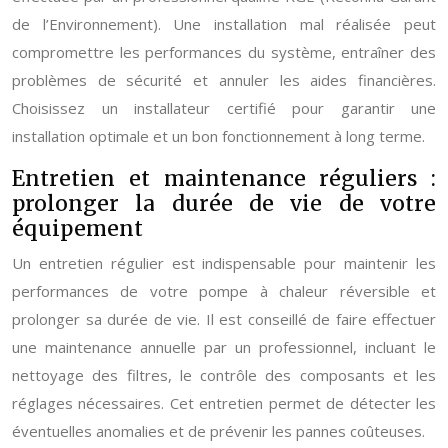
de l’Environnement). Une installation mal réalisée peut
compromettre les performances du système, entraîner des
problèmes de sécurité et annuler les aides financières.
Choisissez un installateur certifié pour garantir une
installation optimale et un bon fonctionnement à long terme.
Entretien et maintenance réguliers :
prolonger la durée de vie de votre
équipement
Un entretien régulier est indispensable pour maintenir les
performances de votre pompe à chaleur réversible et
prolonger sa durée de vie. Il est conseillé de faire effectuer
une maintenance annuelle par un professionnel, incluant le
nettoyage des filtres, le contrôle des composants et les
réglages nécessaires. Cet entretien permet de détecter les
éventuelles anomalies et de prévenir les pannes coûteuses.