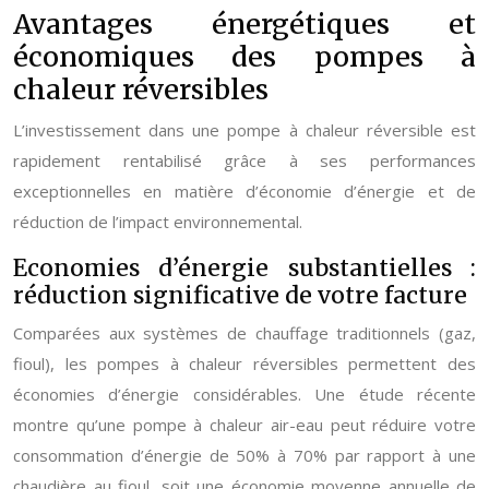
Avantages énergétiques et
économiques des pompes à
chaleur réversibles
L’investissement dans une pompe à chaleur réversible est
rapidement rentabilisé grâce à ses performances
exceptionnelles en matière d’économie d’énergie et de
réduction de l’impact environnemental.
Economies d’énergie substantielles :
réduction significative de votre facture
Comparées aux systèmes de chauffage traditionnels (gaz,
fioul), les pompes à chaleur réversibles permettent des
économies d’énergie considérables. Une étude récente
montre qu’une pompe à chaleur air-eau peut réduire votre
consommation d’énergie de 50% à 70% par rapport à une
chaudière au fioul, soit une économie moyenne annuelle de