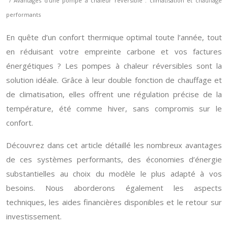
/ Avantages d’une pompe à chaleur réversible : climatisation et chauffage
performants
En quête d’un confort thermique optimal toute l’année, tout
en réduisant votre empreinte carbone et vos factures
énergétiques ? Les pompes à chaleur réversibles sont la
solution idéale. Grâce à leur double fonction de chauffage et
de climatisation, elles offrent une régulation précise de la
température, été comme hiver, sans compromis sur le
confort.
Découvrez dans cet article détaillé les nombreux avantages
de ces systèmes performants, des économies d’énergie
substantielles au choix du modèle le plus adapté à vos
besoins. Nous aborderons également les aspects
techniques, les aides financières disponibles et le retour sur
investissement.