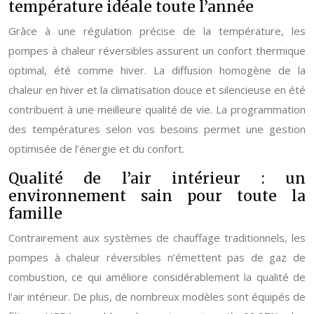
température idéale toute l’année
Grâce à une régulation précise de la température, les
pompes à chaleur réversibles assurent un confort thermique
optimal, été comme hiver. La diffusion homogène de la
chaleur en hiver et la climatisation douce et silencieuse en été
contribuent à une meilleure qualité de vie. La programmation
des températures selon vos besoins permet une gestion
optimisée de l’énergie et du confort.
Qualité de l’air intérieur : un
environnement sain pour toute la
famille
Contrairement aux systèmes de chauffage traditionnels, les
pompes à chaleur réversibles n’émettent pas de gaz de
combustion, ce qui améliore considérablement la qualité de
l’air intérieur. De plus, de nombreux modèles sont équipés de