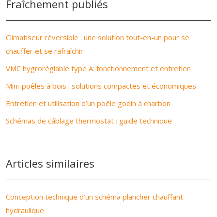
Fraîchement publiés
Climatiseur réversible : une solution tout-en-un pour se
chauffer et se rafraîchir
VMC hygroréglable type A: fonctionnement et entretien
Mini-poêles à bois : solutions compactes et économiques
Entretien et utilisation d’un poêle godin à charbon
Schémas de câblage thermostat : guide technique
Articles similaires
Conception technique d’un schéma plancher chauffant
hydraulique