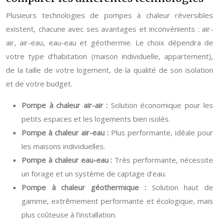
Plusieurs technologies de pompes à chaleur réversibles
existent, chacune avec ses avantages et inconvénients : air-
air, air-eau, eau-eau et géothermie. Le choix dépendra de
votre type d’habitation (maison individuelle, appartement),
de la taille de votre logement, de la qualité de son isolation
et de votre budget.
Pompe à chaleur air-air :
Solution économique pour les
petits espaces et les logements bien isolés.
Pompe à chaleur air-eau :
Plus performante, idéale pour
les maisons individuelles.
Pompe à chaleur eau-eau :
Très performante, nécessite
un forage et un système de captage d’eau.
Pompe à chaleur géothermique :
Solution haut de
gamme, extrêmement performante et écologique, mais
plus coûteuse à l’installation.