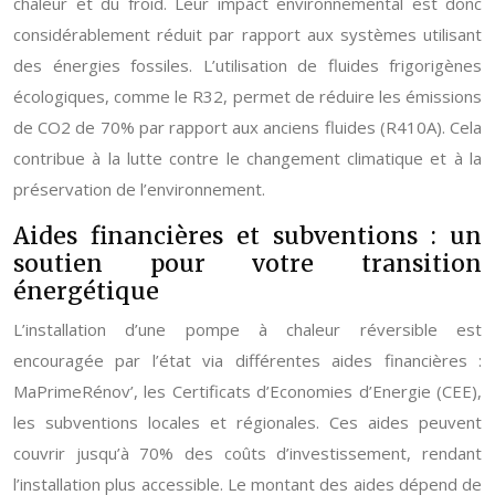
chaleur et du froid. Leur impact environnemental est donc
considérablement réduit par rapport aux systèmes utilisant
des énergies fossiles. L’utilisation de fluides frigorigènes
écologiques, comme le R32, permet de réduire les émissions
de CO2 de 70% par rapport aux anciens fluides (R410A). Cela
contribue à la lutte contre le changement climatique et à la
préservation de l’environnement.
Aides financières et subventions : un
soutien pour votre transition
énergétique
L’installation d’une pompe à chaleur réversible est
encouragée par l’état via différentes aides financières :
MaPrimeRénov’, les Certificats d’Economies d’Energie (CEE),
les subventions locales et régionales. Ces aides peuvent
couvrir jusqu’à 70% des coûts d’investissement, rendant
l’installation plus accessible. Le montant des aides dépend de