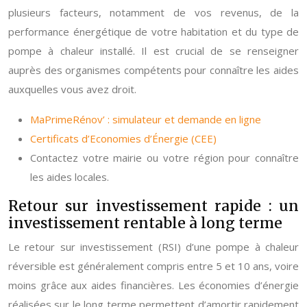
plusieurs facteurs, notamment de vos revenus, de la
performance énergétique de votre habitation et du type de
pompe à chaleur installé. Il est crucial de se renseigner
auprès des organismes compétents pour connaître les aides
auxquelles vous avez droit.
MaPrimeRénov’ : simulateur et demande en ligne
Certificats d’Economies d’Énergie (CEE)
Contactez votre mairie ou votre région pour connaître
les aides locales.
Retour sur investissement rapide : un
investissement rentable à long terme
Le retour sur investissement (RSI) d’une pompe à chaleur
réversible est généralement compris entre 5 et 10 ans, voire
moins grâce aux aides financières. Les économies d’énergie
réalisées sur le long terme permettent d’amortir rapidement