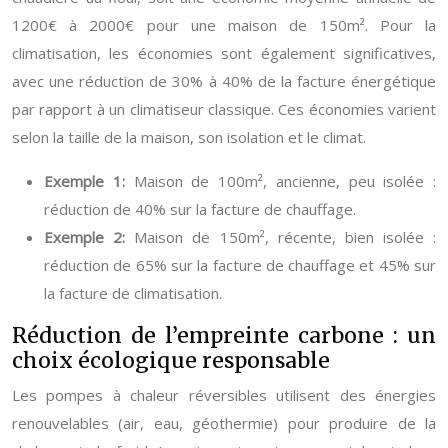
1200€ à 2000€ pour une maison de 150m². Pour la
climatisation, les économies sont également significatives,
avec une réduction de 30% à 40% de la facture énergétique
par rapport à un climatiseur classique. Ces économies varient
selon la taille de la maison, son isolation et le climat.
Exemple 1:
Maison de 100m², ancienne, peu isolée :
réduction de 40% sur la facture de chauffage.
Exemple 2:
Maison de 150m², récente, bien isolée :
réduction de 65% sur la facture de chauffage et 45% sur
la facture de climatisation.
Réduction de l’empreinte carbone : un
choix écologique responsable
Les pompes à chaleur réversibles utilisent des énergies
renouvelables (air, eau, géothermie) pour produire de la