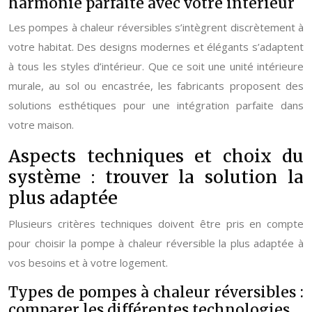
harmonie parfaite avec votre intérieur
Les pompes à chaleur réversibles s’intègrent discrètement à
votre habitat. Des designs modernes et élégants s’adaptent
à tous les styles d’intérieur. Que ce soit une unité intérieure
murale, au sol ou encastrée, les fabricants proposent des
solutions esthétiques pour une intégration parfaite dans
votre maison.
Aspects techniques et choix du
système : trouver la solution la
plus adaptée
Plusieurs critères techniques doivent être pris en compte
pour choisir la pompe à chaleur réversible la plus adaptée à
vos besoins et à votre logement.
Types de pompes à chaleur réversibles :
comparer les différentes technologies