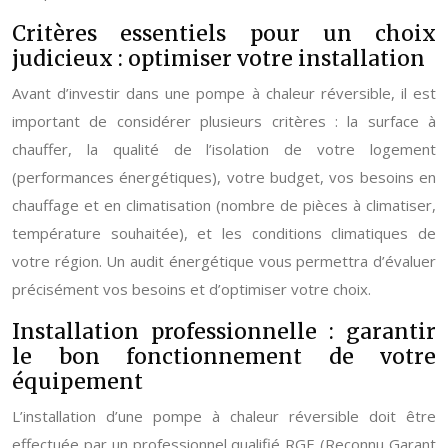
Critères essentiels pour un choix
judicieux : optimiser votre installation
Avant d’investir dans une pompe à chaleur réversible, il est
important de considérer plusieurs critères : la surface à
chauffer, la qualité de l’isolation de votre logement
(performances énergétiques), votre budget, vos besoins en
chauffage et en climatisation (nombre de pièces à climatiser,
température souhaitée), et les conditions climatiques de
votre région. Un audit énergétique vous permettra d’évaluer
précisément vos besoins et d’optimiser votre choix.
Installation professionnelle : garantir
le bon fonctionnement de votre
équipement
L’installation d’une pompe à chaleur réversible doit être
effectuée par un professionnel qualifié RGE (Reconnu Garant