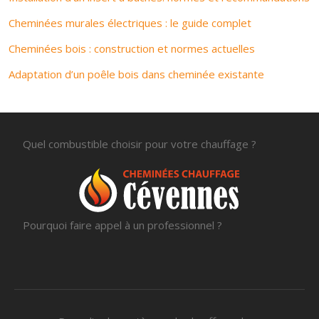
Cheminées murales électriques : le guide complet
Cheminées bois : construction et normes actuelles
Adaptation d’un poêle bois dans cheminée existante
Quel combustible choisir pour votre chauffage ?
Pourquoi faire appel à un professionnel ?