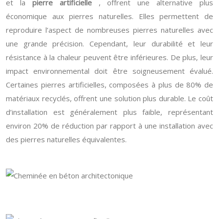
et la
pierre artificielle
, offrent une alternative plus
économique aux pierres naturelles. Elles permettent de
reproduire l’aspect de nombreuses pierres naturelles avec
une grande précision. Cependant, leur durabilité et leur
résistance à la chaleur peuvent être inférieures. De plus, leur
impact environnemental doit être soigneusement évalué.
Certaines pierres artificielles, composées à plus de 80% de
matériaux recyclés, offrent une solution plus durable. Le coût
d’installation est généralement plus faible, représentant
environ 20% de réduction par rapport à une installation avec
des pierres naturelles équivalentes.