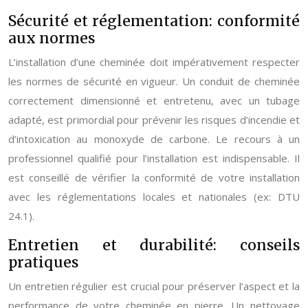
Sécurité et réglementation: conformité
aux normes
L’installation d’une cheminée doit impérativement respecter
les normes de sécurité en vigueur. Un conduit de cheminée
correctement dimensionné et entretenu, avec un tubage
adapté, est primordial pour prévenir les risques d’incendie et
d’intoxication au monoxyde de carbone. Le recours à un
professionnel qualifié pour l’installation est indispensable. Il
est conseillé de vérifier la conformité de votre installation
avec les réglementations locales et nationales (ex: DTU
24.1).
Entretien et durabilité: conseils
pratiques
Un entretien régulier est crucial pour préserver l’aspect et la
performance de votre cheminée en pierre. Un nettoyage