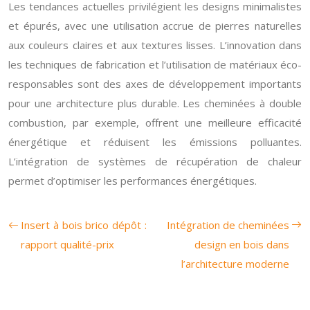
Les tendances actuelles privilégient les designs minimalistes
et épurés, avec une utilisation accrue de pierres naturelles
aux couleurs claires et aux textures lisses. L’innovation dans
les techniques de fabrication et l’utilisation de matériaux éco-
responsables sont des axes de développement importants
pour une architecture plus durable. Les cheminées à double
combustion, par exemple, offrent une meilleure efficacité
énergétique et réduisent les émissions polluantes.
L’intégration de systèmes de récupération de chaleur
permet d’optimiser les performances énergétiques.
Insert à bois brico dépôt :
Intégration de cheminées
rapport qualité-prix
design en bois dans
l’architecture moderne