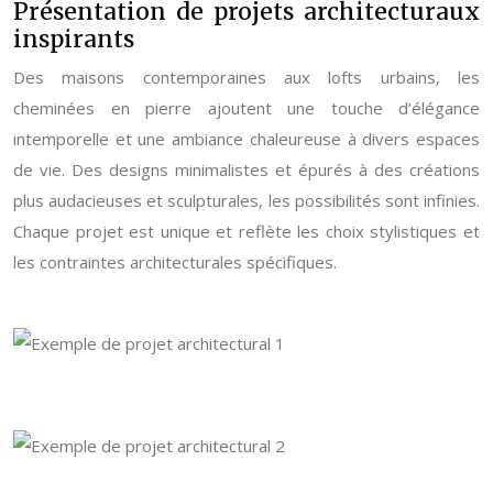
Présentation de projets architecturaux
inspirants
Des maisons contemporaines aux lofts urbains, les
cheminées en pierre ajoutent une touche d’élégance
intemporelle et une ambiance chaleureuse à divers espaces
de vie. Des designs minimalistes et épurés à des créations
plus audacieuses et sculpturales, les possibilités sont infinies.
Chaque projet est unique et reflète les choix stylistiques et
les contraintes architecturales spécifiques.