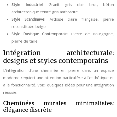
Style Industriel:
Granit gris clair brut, béton
architectonique teinté gris anthracite.
Style Scandinave:
Ardoise claire française, pierre
reconstituée beige.
Style Rustique Contemporain:
Pierre de Bourgogne,
pierre de taille.
Intégration architecturale:
designs et styles contemporains
L’intégration d’une cheminée en pierre dans un espace
moderne requiert une attention particulière à l’esthétique et
à la fonctionnalité. Voici quelques idées pour une intégration
réussie.
Cheminées murales minimalistes:
élégance discrète