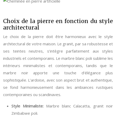
Choix de la pierre en fonction du style
architectural
Le choix de la pierre doit être harmonieux avec le style
architectural de votre maison. Le granit, par sa robustesse et
ses teintes neutres, s’intègre parfaitement aux styles
industriels et contemporains. Le marbre blanc poli sublime les
intérieurs minimalistes et contemporains, tandis que le
marbre noir apporte une touche d’élégance plus
sophistiquée. L’ardoise, avec son aspect brut et authentique,
se fond harmonieusement dans les ambiances rustiques
contemporaines ou scandinaves.
Style Minimaliste:
Marbre blanc Calacatta, granit noir
Zimbabwe poli.