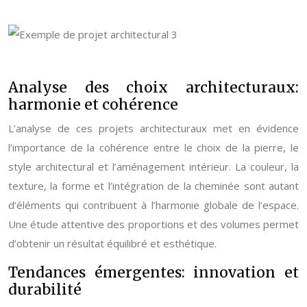
Analyse des choix architecturaux:
harmonie et cohérence
L’analyse de ces projets architecturaux met en évidence
l’importance de la cohérence entre le choix de la pierre, le
style architectural et l’aménagement intérieur. La couleur, la
texture, la forme et l’intégration de la cheminée sont autant
d’éléments qui contribuent à l’harmonie globale de l’espace.
Une étude attentive des proportions et des volumes permet
d’obtenir un résultat équilibré et esthétique.
Tendances émergentes: innovation et
durabilité