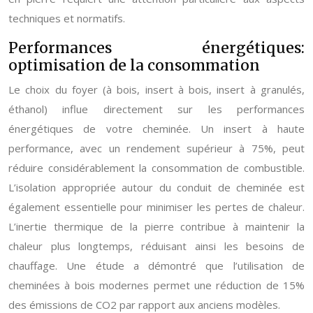
techniques et normatifs.
Performances énergétiques:
optimisation de la consommation
Le choix du foyer (à bois, insert à bois, insert à granulés,
éthanol) influe directement sur les performances
énergétiques de votre cheminée. Un insert à haute
performance, avec un rendement supérieur à 75%, peut
réduire considérablement la consommation de combustible.
L’isolation appropriée autour du conduit de cheminée est
également essentielle pour minimiser les pertes de chaleur.
L’inertie thermique de la pierre contribue à maintenir la
chaleur plus longtemps, réduisant ainsi les besoins de
chauffage. Une étude a démontré que l’utilisation de
cheminées à bois modernes permet une réduction de 15%
des émissions de CO2 par rapport aux anciens modèles.