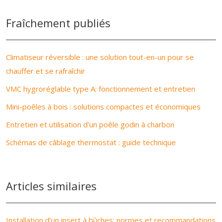
Fraîchement publiés
Climatiseur réversible : une solution tout-en-un pour se
chauffer et se rafraîchir
VMC hygroréglable type A: fonctionnement et entretien
Mini-poêles à bois : solutions compactes et économiques
Entretien et utilisation d’un poêle godin à charbon
Schémas de câblage thermostat : guide technique
Articles similaires
Installation d’un insert à bûches: normes et recommandations