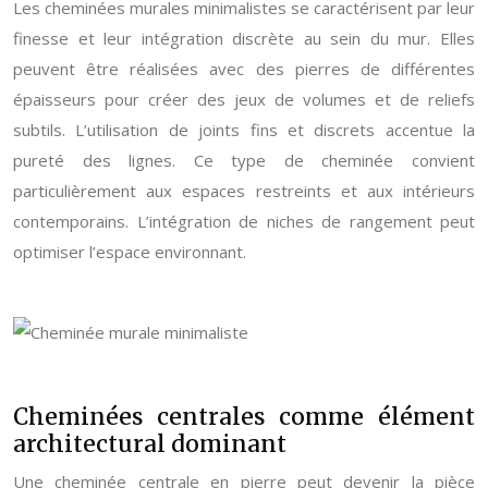
Les cheminées murales minimalistes se caractérisent par leur
finesse et leur intégration discrète au sein du mur. Elles
peuvent être réalisées avec des pierres de différentes
épaisseurs pour créer des jeux de volumes et de reliefs
subtils. L’utilisation de joints fins et discrets accentue la
pureté des lignes. Ce type de cheminée convient
particulièrement aux espaces restreints et aux intérieurs
contemporains. L’intégration de niches de rangement peut
optimiser l’espace environnant.
Cheminées centrales comme élément
architectural dominant
Une cheminée centrale en pierre peut devenir la pièce