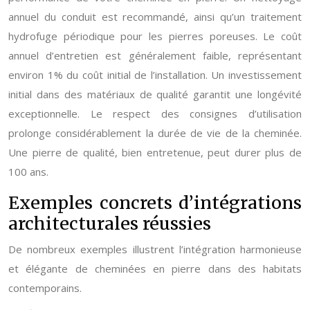
annuel du conduit est recommandé, ainsi qu’un traitement
hydrofuge périodique pour les pierres poreuses. Le coût
annuel d’entretien est généralement faible, représentant
environ 1% du coût initial de l’installation. Un investissement
initial dans des matériaux de qualité garantit une longévité
exceptionnelle. Le respect des consignes d’utilisation
prolonge considérablement la durée de vie de la cheminée.
Une pierre de qualité, bien entretenue, peut durer plus de
100 ans.
Exemples concrets d’intégrations
architecturales réussies
De nombreux exemples illustrent l’intégration harmonieuse
et élégante de cheminées en pierre dans des habitats
contemporains.