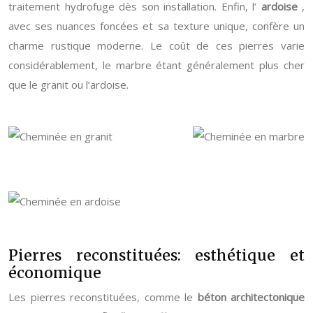
traitement hydrofuge dès son installation. Enfin, l’
ardoise
,
avec ses nuances foncées et sa texture unique, confère un
charme rustique moderne. Le coût de ces pierres varie
considérablement, le marbre étant généralement plus cher
que le granit ou l’ardoise.
Pierres reconstituées: esthétique et
économique
Les pierres reconstituées, comme le
béton architectonique