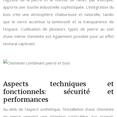
apporte une touche industrielle sophistiquée. L’intégration du
bois crée une atmosphère chaleureuse et naturelle, tandis
que le verre accentue la luminosité et la transparence de
l’espace. L’utilisation de plusieurs types de pierre au sein
d’une même cheminée est également possible pour un effet
textural captivant.
Aspects techniques et
fonctionnels: sécurité et
performances
Au-delà de l’aspect esthétique, l’installation d’une cheminée
en pierre requiert une attention particulière aux aspects