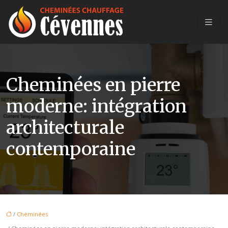
Cheminées en pierre
moderne: intégration
architecturale
contemporaine
/
Cheminées