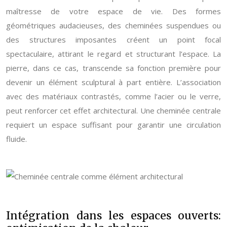
maîtresse de votre espace de vie. Des formes
géométriques audacieuses, des cheminées suspendues ou
des structures imposantes créent un point focal
spectaculaire, attirant le regard et structurant l’espace. La
pierre, dans ce cas, transcende sa fonction première pour
devenir un élément sculptural à part entière. L’association
avec des matériaux contrastés, comme l’acier ou le verre,
peut renforcer cet effet architectural. Une cheminée centrale
requiert un espace suffisant pour garantir une circulation
fluide.
Intégration dans les espaces ouverts: