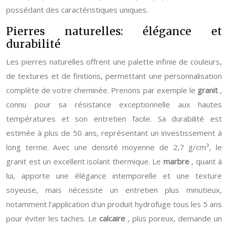
possédant des caractéristiques uniques.
Pierres naturelles: élégance et
durabilité
Les pierres naturelles offrent une palette infinie de couleurs,
de textures et de finitions, permettant une personnalisation
complète de votre cheminée. Prenons par exemple le
granit
,
connu pour sa résistance exceptionnelle aux hautes
températures et son entretien facile. Sa durabilité est
estimée à plus de 50 ans, représentant un investissement à
long terme. Avec une densité moyenne de 2,7 g/cm³, le
granit est un excellent isolant thermique. Le
marbre
, quant à
lui, apporte une élégance intemporelle et une texture
soyeuse, mais nécessite un entretien plus minutieux,
notamment l’application d’un produit hydrofuge tous les 5 ans
pour éviter les taches. Le
calcaire
, plus poreux, demande un