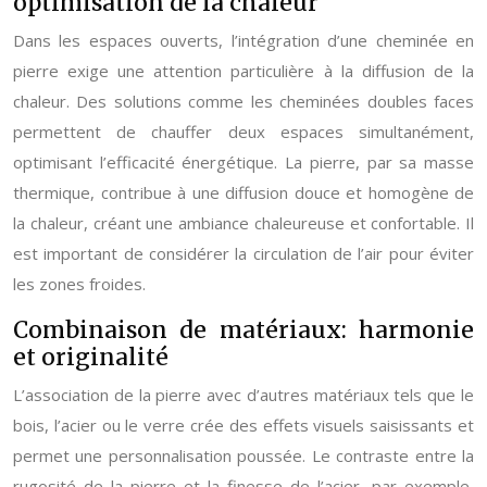
optimisation de la chaleur
Dans les espaces ouverts, l’intégration d’une cheminée en
pierre exige une attention particulière à la diffusion de la
chaleur. Des solutions comme les cheminées doubles faces
permettent de chauffer deux espaces simultanément,
optimisant l’efficacité énergétique. La pierre, par sa masse
thermique, contribue à une diffusion douce et homogène de
la chaleur, créant une ambiance chaleureuse et confortable. Il
est important de considérer la circulation de l’air pour éviter
les zones froides.
Combinaison de matériaux: harmonie
et originalité
L’association de la pierre avec d’autres matériaux tels que le
bois, l’acier ou le verre crée des effets visuels saisissants et
permet une personnalisation poussée. Le contraste entre la
rugosité de la pierre et la finesse de l’acier, par exemple,