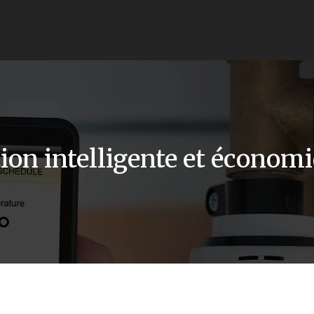
tion intelligente et économ