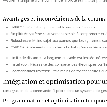
Remplacer par un
Avantages et inconvénients de la comman
Fiabilité:
Très fiable, peu sensible aux interférences.
Simplicité:
Système relativement simple à comprendre et à u
Robustesse:
Moins sujet aux pannes que les systèmes sans
Coût:
Généralement moins cher à l’achat qu’un système sans
Limite de distance:
La longueur du câble est limitée, néces
Installation:
Nécessite des compétences électriques ou l’int
Fonctionnalités limitées:
Offre moins de fonctionnalités que
Intégration et optimisation pour u
L’intégration de la commande fil pilote dans un système de ges
Programmation et optimisation temporell