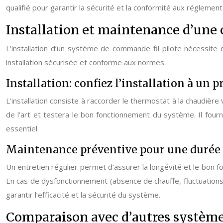
qualifié pour garantir la sécurité et la conformité aux réglement
Installation et maintenance d’une
L’installation d’un système de commande fil pilote nécessite
installation sécurisée et conforme aux normes.
Installation: confiez l’installation à un 
L’installation consiste à raccorder le thermostat à la chaudière 
de l’art et testera le bon fonctionnement du système. Il fourn
essentiel.
Maintenance préventive pour une durée 
Un entretien régulier permet d’assurer la longévité et le bon f
En cas de dysfonctionnement (absence de chauffe, fluctuation
garantir l’efficacité et la sécurité du système.
Comparaison avec d’autres systèmes 