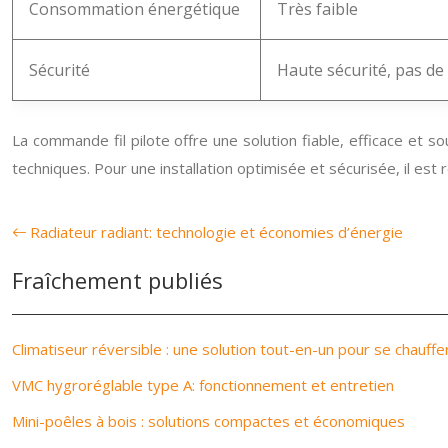
Consommation énergétique
Très faible
Sécurité
Haute sécurité, pas de
La commande fil pilote offre une solution fiable, efficace e
techniques. Pour une installation optimisée et sécurisée, il est
Radiateur radiant: technologie et économies d’énergie
Fraîchement publiés
Climatiseur réversible : une solution tout-en-un pour se chauffer
VMC hygroréglable type A: fonctionnement et entretien
Mini-poêles à bois : solutions compactes et économiques