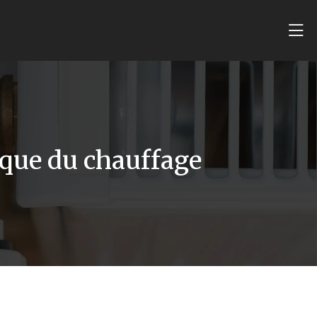
ique du chauffage