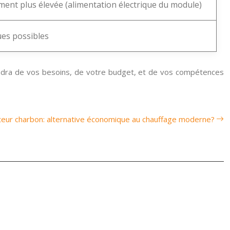
nt plus élevée (alimentation électrique du module)
ues possibles
pendra de vos besoins, de votre budget, et de vos compétences
eur charbon: alternative économique au chauffage moderne?