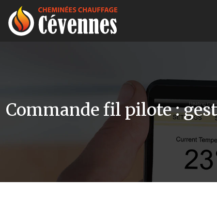
Commande fil pilote : ges