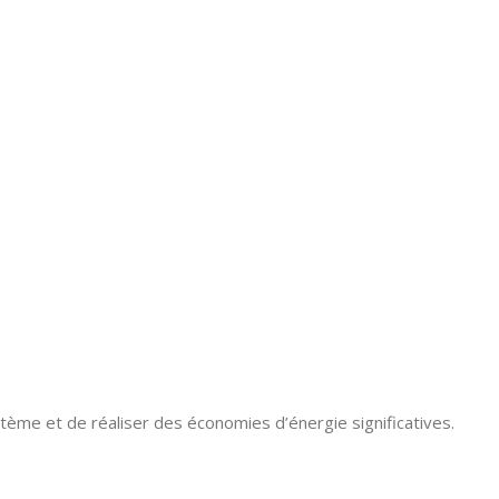
e
tème et de réaliser des économies d’énergie significatives.