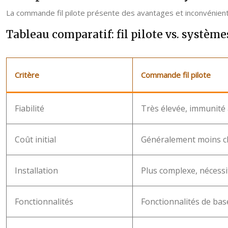
La commande fil pilote présente des avantages et inconvénient
Tableau comparatif: fil pilote vs. systèmes
Critère
Commande fil pilote
Fiabilité
Très élevée, immunité 
Coût initial
Généralement moins c
Installation
Plus complexe, nécessi
Fonctionnalités
Fonctionnalités de ba