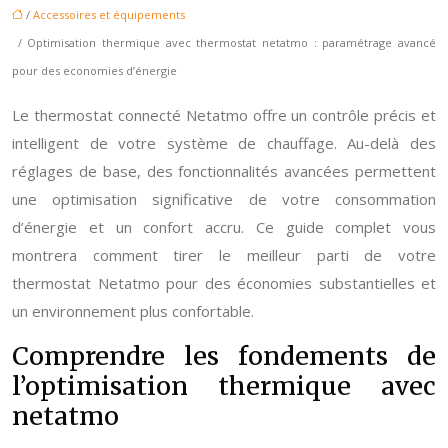
/
Accessoires et équipements
/ Optimisation thermique avec thermostat netatmo : paramétrage avancé
pour des economies d’énergie
Le thermostat connecté Netatmo offre un contrôle précis et
intelligent de votre système de chauffage. Au-delà des
réglages de base, des fonctionnalités avancées permettent
une optimisation significative de votre consommation
d’énergie et un confort accru. Ce guide complet vous
montrera comment tirer le meilleur parti de votre
thermostat Netatmo pour des économies substantielles et
un environnement plus confortable.
Comprendre les fondements de
l’optimisation thermique avec
netatmo