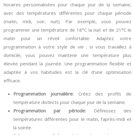
horaires personnalisées pour chaque jour de la semaine,
avec des températures différentes pour chaque période
(matin, midi, soir, nuit). Par exemple, vous pouvez
programmer une température de 18°C la nuit et de 21°C le
matin pour un réveil confortable. Adaptez votre
programmation à votre style de vie : si vous travaillez à
domicile, vous pouvez maintenir une température plus
élevée pendant la journée. Une programmation flexible et
adaptée à vos habitudes est la clé d’une optimisation
efficace.
Programmation journalière:
Créez des profils de
température distincts pour chaque jour de la semaine.
Programmation par période:
Définissez des
températures différentes pour le matin, l’après-midi et
la soirée.