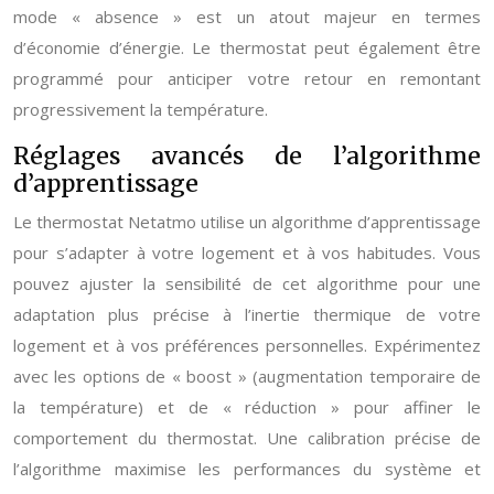
mode « absence » est un atout majeur en termes
d’économie d’énergie. Le thermostat peut également être
programmé pour anticiper votre retour en remontant
progressivement la température.
Réglages avancés de l’algorithme
d’apprentissage
Le thermostat Netatmo utilise un algorithme d’apprentissage
pour s’adapter à votre logement et à vos habitudes. Vous
pouvez ajuster la sensibilité de cet algorithme pour une
adaptation plus précise à l’inertie thermique de votre
logement et à vos préférences personnelles. Expérimentez
avec les options de « boost » (augmentation temporaire de
la température) et de « réduction » pour affiner le
comportement du thermostat. Une calibration précise de
l’algorithme maximise les performances du système et