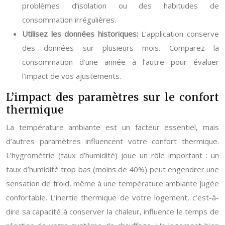
problèmes d’isolation ou des habitudes de
consommation irrégulières.
Utilisez les données historiques:
L’application conserve
des données sur plusieurs mois. Comparez la
consommation d’une année à l’autre pour évaluer
l’impact de vos ajustements.
L’impact des paramètres sur le confort
thermique
La température ambiante est un facteur essentiel, mais
d’autres paramètres influencent votre confort thermique.
L’hygrométrie (taux d’humidité) joue un rôle important : un
taux d’humidité trop bas (moins de 40%) peut engendrer une
sensation de froid, même à une température ambiante jugée
confortable. L’inertie thermique de votre logement, c’est-à-
dire sa capacité à conserver la chaleur, influence le temps de