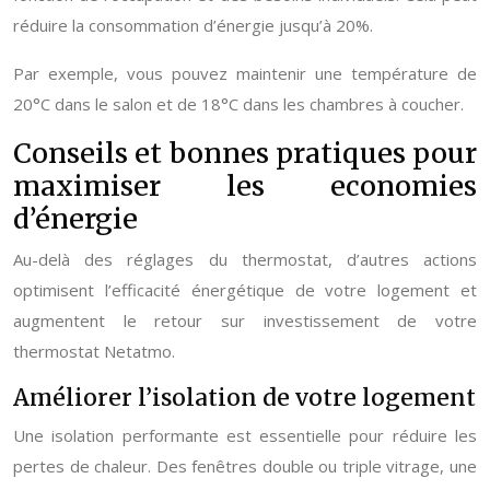
réduire la consommation d’énergie jusqu’à 20%.
Par exemple, vous pouvez maintenir une température de
20°C dans le salon et de 18°C dans les chambres à coucher.
Conseils et bonnes pratiques pour
maximiser les economies
d’énergie
Au-delà des réglages du thermostat, d’autres actions
optimisent l’efficacité énergétique de votre logement et
augmentent le retour sur investissement de votre
thermostat Netatmo.
Améliorer l’isolation de votre logement
Une isolation performante est essentielle pour réduire les
pertes de chaleur. Des fenêtres double ou triple vitrage, une