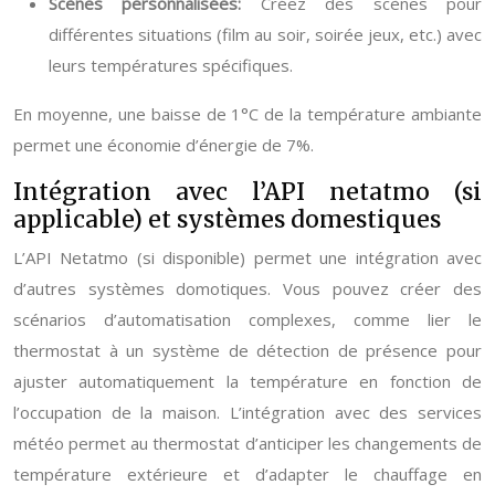
Scènes personnalisées:
Créez des scènes pour
différentes situations (film au soir, soirée jeux, etc.) avec
leurs températures spécifiques.
En moyenne, une baisse de 1°C de la température ambiante
permet une économie d’énergie de 7%.
Intégration avec l’API netatmo (si
applicable) et systèmes domestiques
L’API Netatmo (si disponible) permet une intégration avec
d’autres systèmes domotiques. Vous pouvez créer des
scénarios d’automatisation complexes, comme lier le
thermostat à un système de détection de présence pour
ajuster automatiquement la température en fonction de
l’occupation de la maison. L’intégration avec des services
météo permet au thermostat d’anticiper les changements de
température extérieure et d’adapter le chauffage en