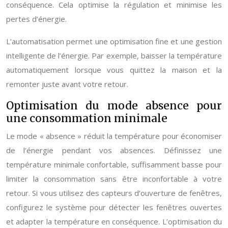
conséquence. Cela optimise la régulation et minimise les
pertes d’énergie.
L’automatisation permet une optimisation fine et une gestion
intelligente de l’énergie. Par exemple, baisser la température
automatiquement lorsque vous quittez la maison et la
remonter juste avant votre retour.
Optimisation du mode absence pour
une consommation minimale
Le mode « absence » réduit la température pour économiser
de l’énergie pendant vos absences. Définissez une
température minimale confortable, suffisamment basse pour
limiter la consommation sans être inconfortable à votre
retour. Si vous utilisez des capteurs d’ouverture de fenêtres,
configurez le système pour détecter les fenêtres ouvertes
et adapter la température en conséquence. L’optimisation du