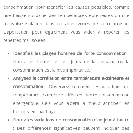
consommation pour identifier les causes possibles, comme
une baisse soudaine des températures extérieures ou une
mauvaise isolation dans certaines zones de votre maison.
L’application peut également vous aider à repérer les
fenêtres mal isolées.
Identifiez les plages horaires de forte consommation :
Notez les heures et les jours de la semaine où la
consommation est la plus importante.
Analysez la corrélation entre température extérieure et
consommation :
Observez comment les variations de
température extérieure affectent votre consommation
énergétique. Cela vous aidera à mieux anticiper les
besoins en chauffage.
Notez les variations de consommation d’un jour à l’autre
:
Des différences significatives peuvent indiquer des