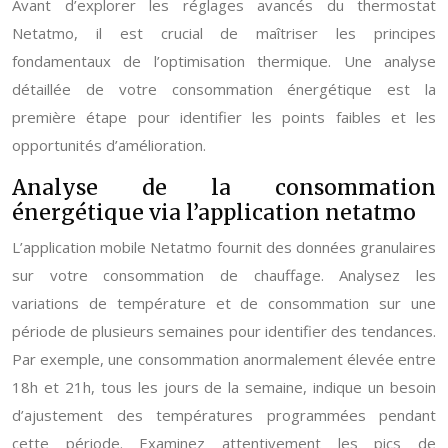
Avant d’explorer les réglages avancés du thermostat
Netatmo, il est crucial de maîtriser les principes
fondamentaux de l’optimisation thermique. Une analyse
détaillée de votre consommation énergétique est la
première étape pour identifier les points faibles et les
opportunités d’amélioration.
Analyse de la consommation
énergétique via l’application netatmo
L’application mobile Netatmo fournit des données granulaires
sur votre consommation de chauffage. Analysez les
variations de température et de consommation sur une
période de plusieurs semaines pour identifier des tendances.
Par exemple, une consommation anormalement élevée entre
18h et 21h, tous les jours de la semaine, indique un besoin
d’ajustement des températures programmées pendant
cette période. Examinez attentivement les pics de