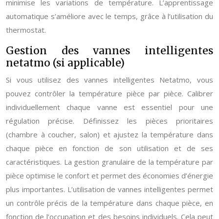
minimise les variations de température. L’apprentissage
automatique s’améliore avec le temps, grâce à l’utilisation du
thermostat.
Gestion des vannes intelligentes
netatmo (si applicable)
Si vous utilisez des vannes intelligentes Netatmo, vous
pouvez contrôler la température pièce par pièce. Calibrer
individuellement chaque vanne est essentiel pour une
régulation précise. Définissez les pièces prioritaires
(chambre à coucher, salon) et ajustez la température dans
chaque pièce en fonction de son utilisation et de ses
caractéristiques. La gestion granulaire de la température par
pièce optimise le confort et permet des économies d’énergie
plus importantes. L’utilisation de vannes intelligentes permet
un contrôle précis de la température dans chaque pièce, en
fonction de l’occupation et des besoins individuels. Cela peut