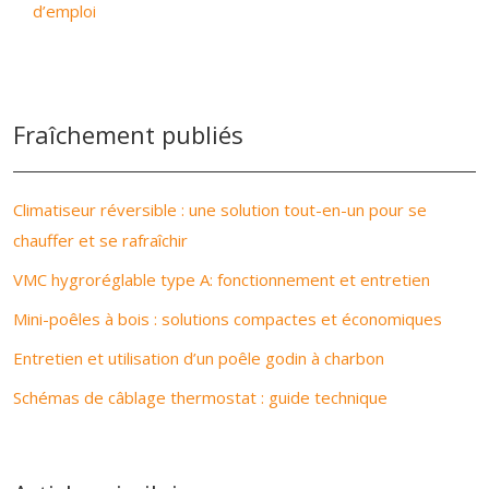
d’emploi
Fraîchement publiés
Climatiseur réversible : une solution tout-en-un pour se
chauffer et se rafraîchir
VMC hygroréglable type A: fonctionnement et entretien
Mini-poêles à bois : solutions compactes et économiques
Entretien et utilisation d’un poêle godin à charbon
Schémas de câblage thermostat : guide technique