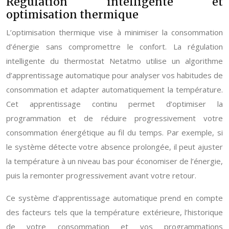
Régulation intelligente et
optimisation thermique
L’optimisation thermique vise à minimiser la consommation
d’énergie sans compromettre le confort. La régulation
intelligente du thermostat Netatmo utilise un algorithme
d’apprentissage automatique pour analyser vos habitudes de
consommation et adapter automatiquement la température.
Cet apprentissage continu permet d’optimiser la
programmation et de réduire progressivement votre
consommation énergétique au fil du temps. Par exemple, si
le système détecte votre absence prolongée, il peut ajuster
la température à un niveau bas pour économiser de l’énergie,
puis la remonter progressivement avant votre retour.
Ce système d’apprentissage automatique prend en compte
des facteurs tels que la température extérieure, l’historique
de votre consommation et vos programmations