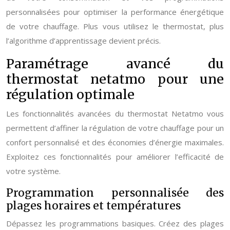
personnalisées pour optimiser la performance énergétique
de votre chauffage. Plus vous utilisez le thermostat, plus
l’algorithme d’apprentissage devient précis.
Paramétrage avancé du
thermostat netatmo pour une
régulation optimale
Les fonctionnalités avancées du thermostat Netatmo vous
permettent d’affiner la régulation de votre chauffage pour un
confort personnalisé et des économies d’énergie maximales.
Exploitez ces fonctionnalités pour améliorer l’efficacité de
votre système.
Programmation personnalisée des
plages horaires et températures
Dépassez les programmations basiques. Créez des plages