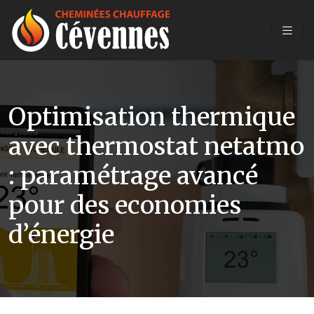
Optimisation thermique
avec thermostat netatmo
: paramétrage avancé
pour des economies
d’énergie