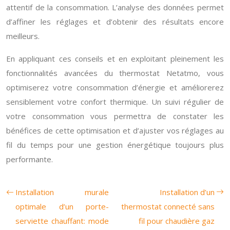
attentif de la consommation. L’analyse des données permet
d’affiner les réglages et d’obtenir des résultats encore
meilleurs.
En appliquant ces conseils et en exploitant pleinement les
fonctionnalités avancées du thermostat Netatmo, vous
optimiserez votre consommation d’énergie et améliorerez
sensiblement votre confort thermique. Un suivi régulier de
votre consommation vous permettra de constater les
bénéfices de cette optimisation et d’ajuster vos réglages au
fil du temps pour une gestion énergétique toujours plus
performante.
Installation murale
Installation d’un
optimale d’un porte-
thermostat connecté sans
serviette chauffant: mode
fil pour chaudière gaz