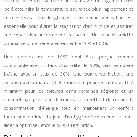
réaction de votre système de chauffage. Un logement bien
isolé atteindra la température souhaitée plus rapidement et
la conservera plus longtemps. Une bonne ventilation est
essentielle pour éviter la stagnation d’air humide et assurer
une répartition uniforme de la chaleur. Un taux d’humidité
optimal se situe généralement entre 40% et 60%.
Une température de 19°C peut être perçue comme
confortable avec un taux d’humidité de 50%, mais semblera
fraîche avec un taux de 30%. Une bonne ventilation, une
isolation performante (R=3,7 minimum pour les murs et R=7
minimum pour les toitures dans certaines régions) et un
paramétrage précis du thermostat permettent de réduire la
consommation d’énergie tout en maintenant un confort
thermique optimal. L’ajout d’un hygromètre connecté peut
aider à optimiser encore plus la régulation.