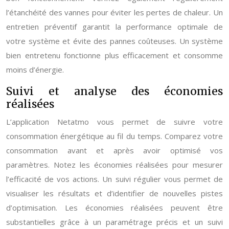
l’étanchéité des vannes pour éviter les pertes de chaleur. Un
entretien préventif garantit la performance optimale de
votre système et évite des pannes coûteuses. Un système
bien entretenu fonctionne plus efficacement et consomme
moins d’énergie.
Suivi et analyse des économies
réalisées
L’application Netatmo vous permet de suivre votre
consommation énergétique au fil du temps. Comparez votre
consommation avant et après avoir optimisé vos
paramètres. Notez les économies réalisées pour mesurer
l’efficacité de vos actions. Un suivi régulier vous permet de
visualiser les résultats et d’identifier de nouvelles pistes
d’optimisation. Les économies réalisées peuvent être
substantielles grâce à un paramétrage précis et un suivi