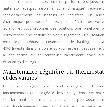
isolation des murs et des combles performantes (avec un
matériaux adéquat selon la zone climatique) réduisent
considérablement les besoins en chauffage. Un audit
énergétique peut identifier les points faibles de votre
isolation et vous proposer des solutions pour améliorer la
performance énergétique de votre logement. Une isolation
optimale peut réduire la consommation de chauffage jusqu’à
40%. Investir dans une bonne isolation est un investissement
à long terme qui se rentabilise rapidement grâce aux
économies d’énergie.
Maintenance régulière du thermostat
et des vannes
Un entretien régulier est crucial pour garantir le bon
fonctionnement et la longévité de votre système. Nettoyez
régulièrement le thermostat et les vannes pour assurer un
bon fonctionnement. Vérifiez également régulièrement