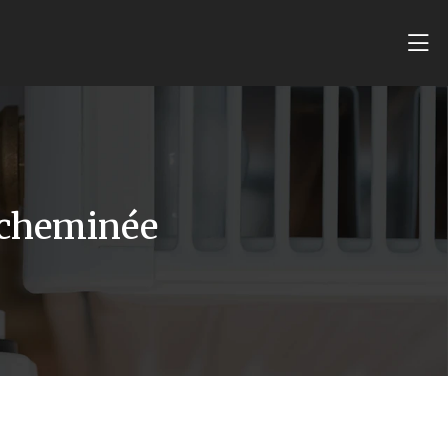
 cheminée