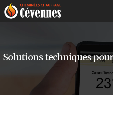
Solutions techniques po