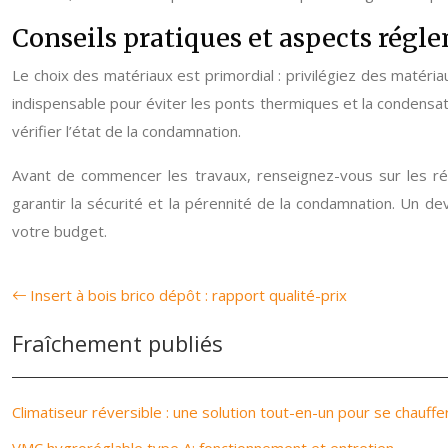
Conseils pratiques et aspects régl
Le choix des matériaux est primordial : privilégiez des matéri
indispensable pour éviter les ponts thermiques et la condensation
vérifier l’état de la condamnation.
Avant de commencer les travaux, renseignez-vous sur les régl
garantir la sécurité et la pérennité de la condamnation. Un de
votre budget.
Insert à bois brico dépôt : rapport qualité-prix
Fraîchement publiés
Climatiseur réversible : une solution tout-en-un pour se chauffer