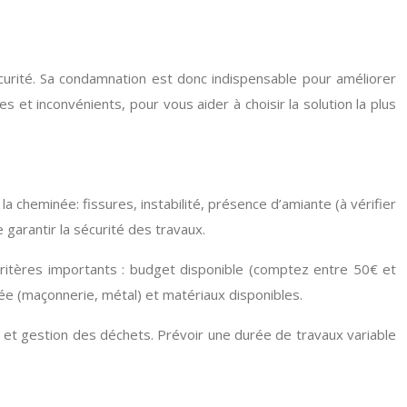
curité. Sa condamnation est donc indispensable pour améliorer
es et inconvénients, pour vous aider à choisir la solution la plus
la cheminée: fissures, instabilité, présence d’amiante (à vérifier
garantir la sécurité des travaux.
critères importants : budget disponible (comptez entre 50€ et
ée (maçonnerie, métal) et matériaux disponibles.
, et gestion des déchets. Prévoir une durée de travaux variable