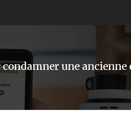
ur condamner une ancienne