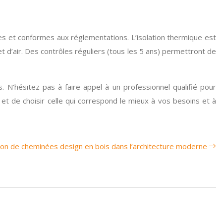
les et conformes aux réglementations. L’isolation thermique est
 et d’air. Des contrôles réguliers (tous les 5 ans) permettront de
 N’hésitez pas à faire appel à un professionnel qualifié pour
 et de choisir celle qui correspond le mieux à vos besoins et à
ion de cheminées design en bois dans l’architecture moderne