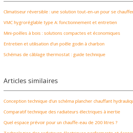
Climatiseur réversible : une solution tout-en-un pour se chauffer
VMC hygroréglable type A: fonctionnement et entretien
Mini-poêles à bois : solutions compactes et économiques
Entretien et utilisation d’un poêle godin à charbon
Schémas de câblage thermostat : guide technique
Articles similaires
Conception technique d’un schéma plancher chauffant hydrauliq
Comparatif technique des radiateurs électriques à inertie
Quel espace prévoir pour un chauffe-eau de 200 litres ?