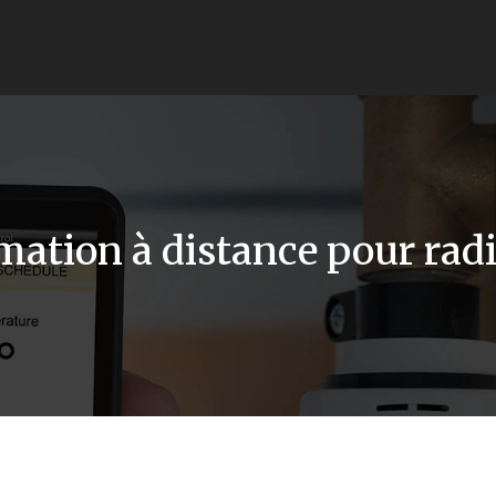
tion à distance pour radia