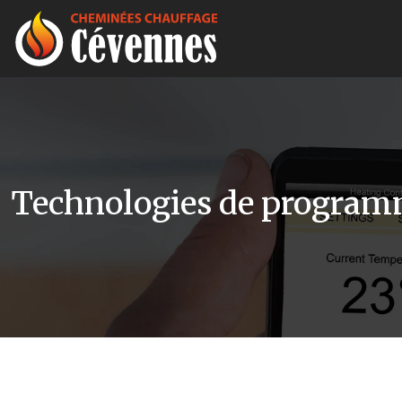
Technologies de programma