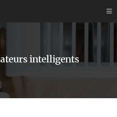
teurs intelligents